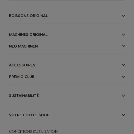
BOISSONS ORIGINAL
MACHINES ORIGINAL
NEO MACHINEN
ACCESSOIRES
PREMIO CLUB
SUSTAINABILITÉ
VOTRE COFFEE SHOP
CONDITIONS D'UTILISATION