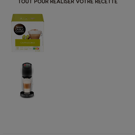
TOUT POUR RÉALISER VOTRE RECETTE