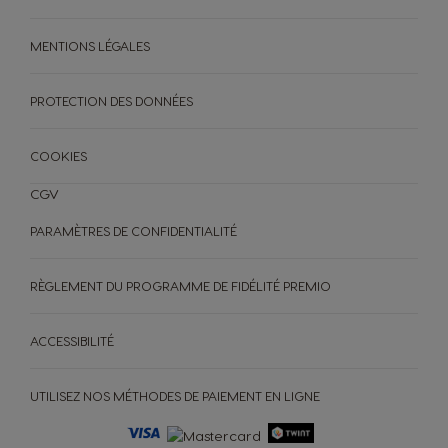
MENTIONS LÉGALES
PROTECTION DES DONNÉES
COOKIES
CGV
PARAMÈTRES DE CONFIDENTIALITÉ
RÈGLEMENT DU PROGRAMME DE FIDÉLITÉ PREMIO
ACCESSIBILITÉ
UTILISEZ NOS MÉTHODES DE PAIEMENT EN LIGNE