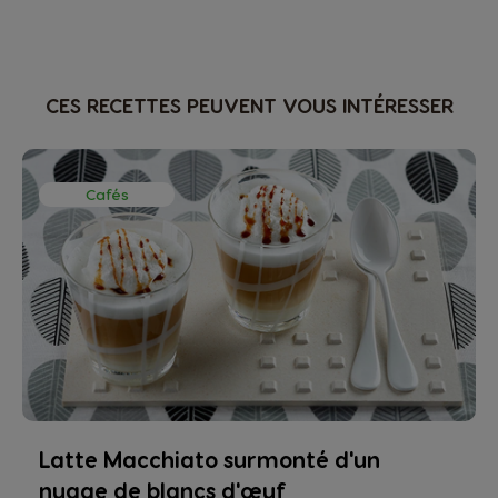
CES RECETTES PEUVENT VOUS INTÉRESSER
Cafés
Latte Macchiato surmonté d'un
nuage de blancs d'œuf