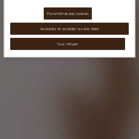
Paramètres des cookies
Accepter et accéder au site Web
Tout refuser