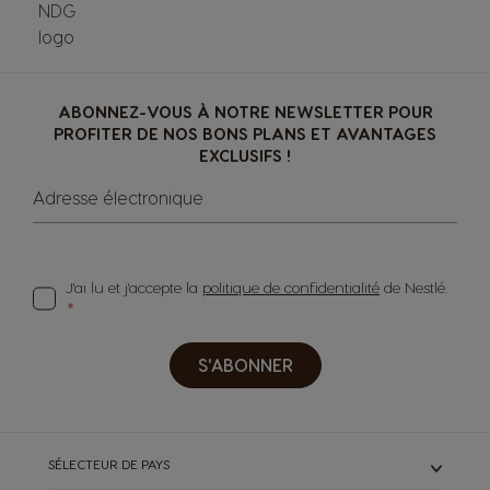
ABONNEZ-VOUS À NOTRE NEWSLETTER POUR
PROFITER DE NOS BONS PLANS ET AVANTAGES
EXCLUSIFS !
Adresse électronique
J'ai lu et j'accepte la
politique de confidentialité
de Nestlé.
S'ABONNER
SÉLECTEUR DE PAYS