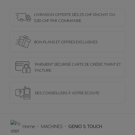
LIVRAISON OFFERTE DÈS 25 CHF D'ACHAT OU
5,50 CHF PAR COMMANDE
BON PLANS ET OFFRES
EXCLUSIVES
PAIEMENT SÉCURISÉ
CARTE DE CRÉDIT,
TWINT ET
FACTURE
DES CONSEILLERS
À VOTRE ECOUTE
Home
MACHINES
GENIO S TOUCH