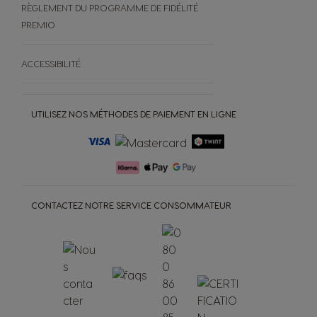
RÈGLEMENT DU PROGRAMME DE FIDÉLITÉ
PREMIO
ACCESSIBILITÉ
UTILISEZ NOS MÉTHODES DE PAIEMENT EN LIGNE
CONTACTEZ NOTRE SERVICE CONSOMMATEUR