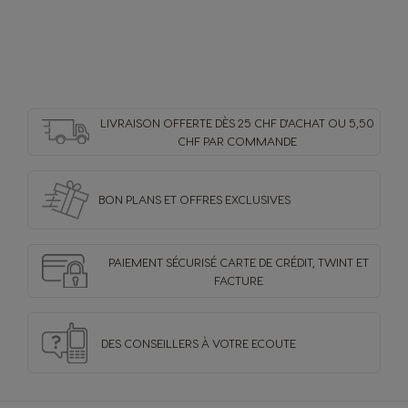
LIVRAISON OFFERTE DÈS 25 CHF D'ACHAT OU 5,50
CHF PAR COMMANDE
BON PLANS ET OFFRES
EXCLUSIVES
PAIEMENT SÉCURISÉ
CARTE DE CRÉDIT,
TWINT ET
FACTURE
DES CONSEILLERS
À VOTRE ECOUTE