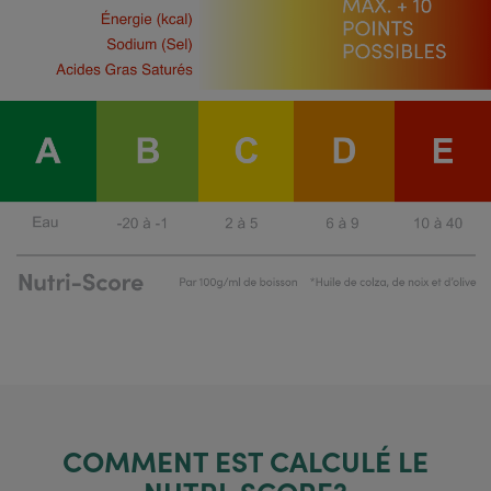
COMMENT EST CALCULÉ LE