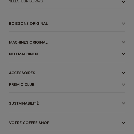
SÉLECTEUR DE PAYS
BOISSONS ORIGINAL
MACHINES ORIGINAL
NEO MACHINEN
ACCESSOIRES
PREMIO CLUB
SUSTAINABILITÉ
VOTRE COFFEE SHOP