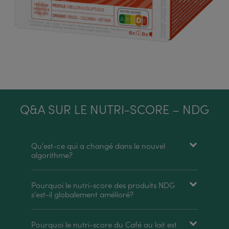
Q&A SUR LE NUTRI-SCORE – NDG
Qu'est-ce qui a changé dans le nouvel
algorithme?
Pourquoi le nutri-score des produits NDG
s'est-il globalement amélioré?
Pourquoi le nutri-score du Café au lait est