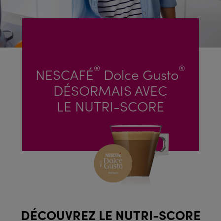
®
®
NESCAFÉ
Dolce Gusto
DÉSORMAIS AVEC
LE NUTRI-SCORE
DÉCOUVREZ LE NUTRI-SCORE