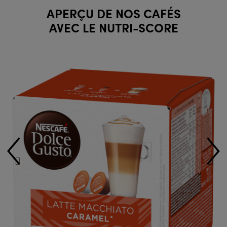
APERÇU DE NOS CAFÉS
AVEC LE NUTRI-SCORE