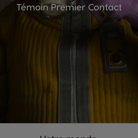
Témoin Premier Contact