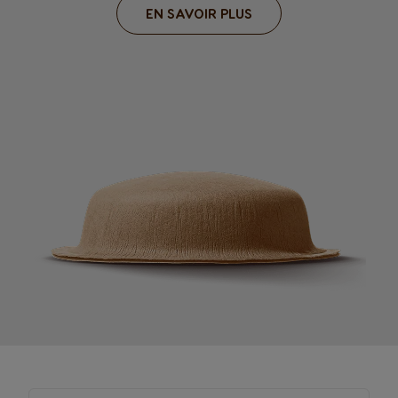
EN SAVOIR PLUS