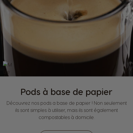
Pods à base de papier
Découvrez nos pods a base de papier ! Non seulement
ils sont simples à utiliser, mais ils sont également
compostables à domicile.