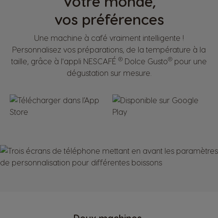
Votre monde,
vos préférences
Une machine à café vraiment intelligente !
Personnalisez vos préparations, de la température à la
®
®
taille, grâce à l'appli NESCAFÉ
Dolce Gusto
pour une
dégustation sur mesure.
Deux machines,