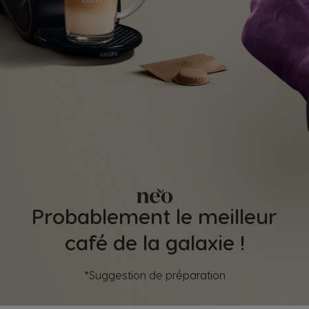
Probablement le meilleur
café de la galaxie !
*Suggestion de préparation