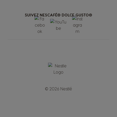
SUIVEZ NESCAFÉ® DOLCE GUSTO®
© 2026 Nestlé