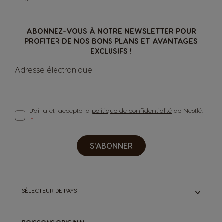
ABONNEZ-VOUS À NOTRE NEWSLETTER POUR
PROFITER DE NOS BONS PLANS ET AVANTAGES
EXCLUSIFS !
Adresse électronique
J'ai lu et j'accepte la
politique de confidentialité
de Nestlé.
S'ABONNER
SÉLECTEUR DE PAYS
BOISSONS ORIGINAL