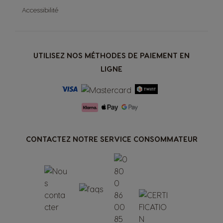
Accessibilité
UTILISEZ NOS MÉTHODES DE PAIEMENT EN
LIGNE
CONTACTEZ NOTRE SERVICE CONSOMMATEUR