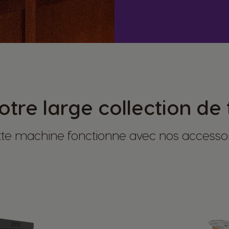
tre large collection de 
te machine fonctionne avec nos accesso