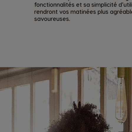
fonctionnalités et sa simplicité d’util
rendront vos matinées plus agréable
savoureuses.