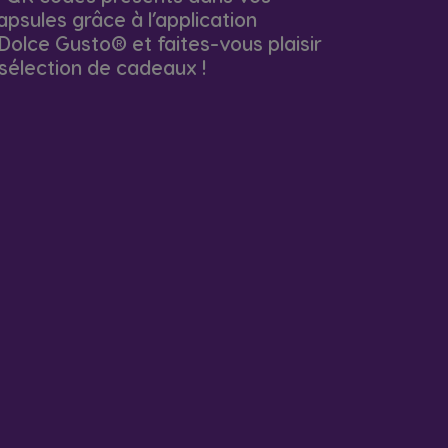
apsules grâce à l’application
lce Gusto® et faites-vous plaisir
sélection de cadeaux !