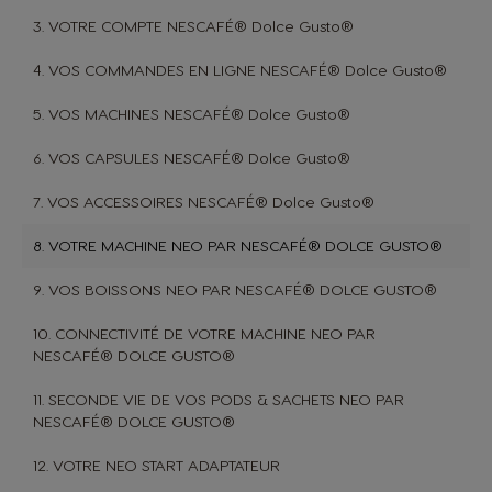
3. VOTRE COMPTE NESCAFÉ® Dolce Gusto®
4. VOS COMMANDES EN LIGNE NESCAFÉ® Dolce Gusto®
5. VOS MACHINES NESCAFÉ® Dolce Gusto®
6. VOS CAPSULES NESCAFÉ® Dolce Gusto®
7. VOS ACCESSOIRES NESCAFÉ® Dolce Gusto®
8. VOTRE MACHINE NEO PAR NESCAFÉ® DOLCE GUSTO®
9. VOS BOISSONS NEO PAR NESCAFÉ® DOLCE GUSTO®
10. CONNECTIVITÉ DE VOTRE MACHINE NEO PAR
NESCAFÉ® DOLCE GUSTO®
11. SECONDE VIE DE VOS PODS & SACHETS NEO PAR
NESCAFÉ® DOLCE GUSTO®
12. VOTRE NEO START ADAPTATEUR