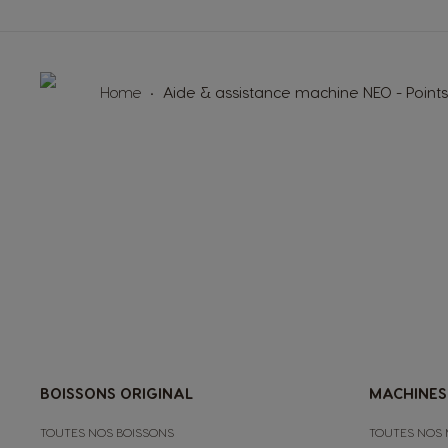
Home
Aide & assistance machine NEO - Poin
BOISSONS ORIGINAL
MACHINES
TOUTES NOS BOISSONS
TOUTES NOS 