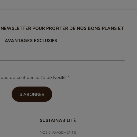
NEWSLETTER POUR PROFITER DE NOS BONS PLANS ET
AVANTAGES EXCLUSIFS !
tique de confidentialité
de Nestlé.
S'ABONNER
SUSTAINABILITÉ
NOS ENGAGEMENTS