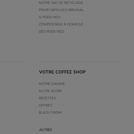
NOTRE SAC DE RECYCLAGE
POUR CAPSULES ORIGINAL
& PODS NEO
COMPOSTAGE À DOMICILE
DES PODS NEO
VOTRE COFFEE SHOP
NOTRE GAMME
NUTRI-SCORE
RECETTES
OFFRES
BLACK FRIDAY
AUTRES