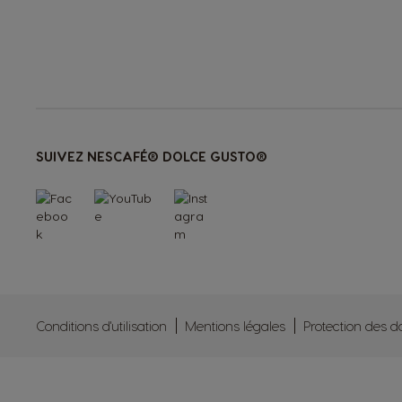
SUIVEZ NESCAFÉ® DOLCE GUSTO®
Conditions d'utilisation
Mentions légales
Protection des 