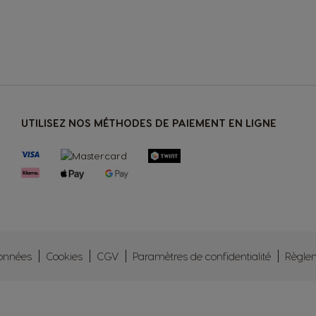
UTILISEZ NOS MÉTHODES DE PAIEMENT EN LIGNE
données
Cookies
CGV
Paramètres de confidentialité
Règle