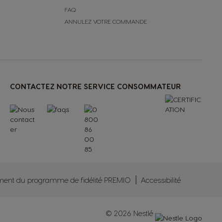
FAQ
ANNULEZ VOTRE COMMANDE
CONTACTEZ NOTRE SERVICE CONSOMMATEUR
ment du programme de fidélité PREMIO
Accessibilité
© 2026 Nestlé