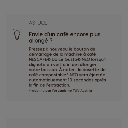
ASTUCE
Envie d'un café encore plus
allongé ?
Pressez à nouveau le bouton de
démarrage de la machine à café
NESCAFÉ® Dolce Gusto® NEO lorsqu'il
clignote en vert afin de rallonger
votre boisson. À noter : la dosette de
café compostable* NEO sera éjectée
automatiquement 10 secondes après
la fin de l'extraction.
*reconnu par l’organisme TÜV Austria