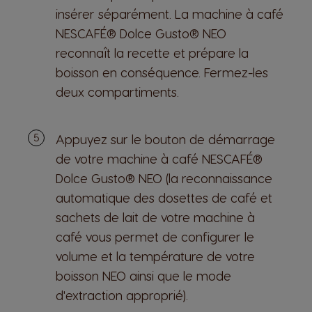
insérer séparément. La machine à café
NESCAFÉ® Dolce Gusto® NEO
reconnaît la recette et prépare la
boisson en conséquence. Fermez-les
deux compartiments.
Appuyez sur le bouton de démarrage
de votre machine à café NESCAFÉ®
Dolce Gusto® NEO (la reconnaissance
automatique des dosettes de café et
sachets de lait de votre machine à
café vous permet de configurer le
volume et la température de votre
boisson NEO ainsi que le mode
d'extraction approprié).