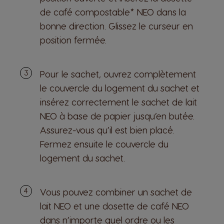
de café compostable* NEO dans la
bonne direction. Glissez le curseur en
position fermée.
Pour le sachet, ouvrez complètement
le couvercle du logement du sachet et
insérez correctement le sachet de lait
NEO à base de papier jusqu’en butée.
Assurez-vous qu’il est bien placé.
Fermez ensuite le couvercle du
logement du sachet.
Vous pouvez combiner un sachet de
lait NEO et une dosette de café NEO
dans n’importe quel ordre ou les