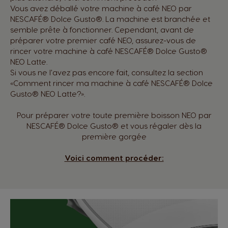
Vous avez déballé votre machine à café NEO par
NESCAFÉ® Dolce Gusto®. La machine est branchée et
semble prête à fonctionner. Cependant, avant de
préparer votre premier café NEO, assurez-vous de
rincer votre machine à café NESCAFÉ® Dolce Gusto®
NEO Latte.
Si vous ne l'avez pas encore fait, consultez la section
«Comment rincer ma machine à café NESCAFÉ® Dolce
Gusto® NEO Latte?».
Pour préparer votre toute première boisson NEO par
NESCAFÉ® Dolce Gusto® et vous régaler dès la
première gorgée
Voici comment procéder: