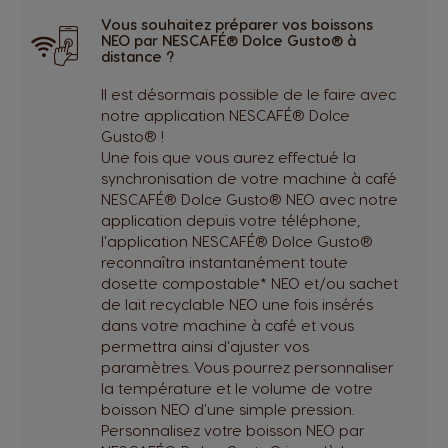
Vous souhaitez préparer vos boissons
NEO par NESCAFÉ® Dolce Gusto® à
distance ?
Il est désormais possible de le faire avec
notre application NESCAFÉ® Dolce
Gusto® !
Une fois que vous aurez effectué la
synchronisation de votre machine à café
NESCAFÉ® Dolce Gusto® NEO avec notre
application depuis votre téléphone,
l'application NESCAFÉ® Dolce Gusto®
reconnaîtra instantanément toute
dosette compostable* NEO et/ou sachet
de lait recyclable NEO une fois insérés
dans votre machine à café et vous
permettra ainsi d'ajuster vos
paramètres. Vous pourrez personnaliser
la température et le volume de votre
boisson NEO d'une simple pression.
Personnalisez votre boisson NEO par