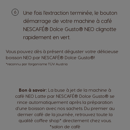
Une fois l’extraction terminée, le bouton
démarrage de votre machine à café
NESCAFÉ® Dolce Gusto® NEO clignotte
rapidement en vert.
Vous pouvez dès à présent déguster votre délicieuse
boisson NEO par NESCAFÉ® Dolce Gusto®!
*reconnu par l’organisme TÜV Austria
Bon à savoir:
La buse à jet de la machine à
café NEO Latte par NESCAFÉ® Dolce Gusto® se
rince automatiquement après la préparation
d'une boisson avec nos sachets. Du premier au
dernier café de la journée, retrouvez toute la
qualité coffee shop* directement chez vous.
*salon de café