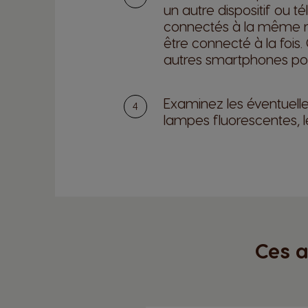
un autre dispositif ou 
connectés à la même m
être connecté à la fois
autres smartphones pou
Examinez les éventuelle
lampes fluorescentes, l
Ces a