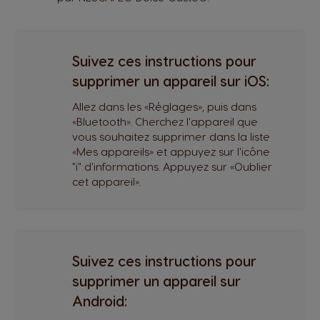
Suivez ces instructions pour
supprimer un appareil sur iOS:
Allez dans les «Réglages», puis dans
«Bluetooth». Cherchez l'appareil que
vous souhaitez supprimer dans la liste
«Mes appareils» et appuyez sur l'icône
"i" d'informations. Appuyez sur «Oublier
cet appareil».
Suivez ces instructions pour
supprimer un appareil sur
Android: