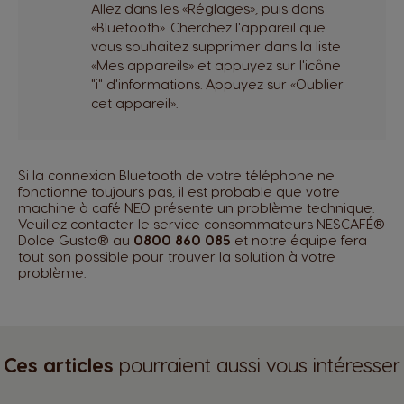
Allez dans les «Réglages», puis dans
«Bluetooth». Cherchez l'appareil que
vous souhaitez supprimer dans la liste
«Mes appareils» et appuyez sur l'icône
"i" d'informations. Appuyez sur «Oublier
cet appareil».
Si la connexion Bluetooth de votre téléphone ne
fonctionne toujours pas, il est probable que votre
machine à café NEO présente un problème technique.
Veuillez contacter le service consommateurs NESCAFÉ®
Dolce Gusto® au
0800 860 085
et notre équipe fera
tout son possible pour trouver la solution à votre
problème.
Ces articles
pourraient aussi vous intéresser