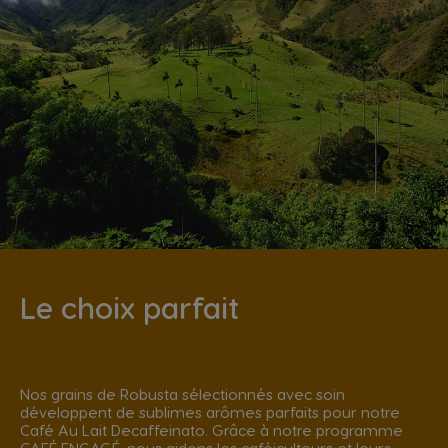
Le choix parfait
Nos grains de Robusta sélectionnés avec soin
développent de sublimes arômes parfaits pour notre
Café Au Lait Decaffeinato. Grâce à notre programme
CAFÉ ENGAGÉ, nous aidons les caféiculteurs et leurs