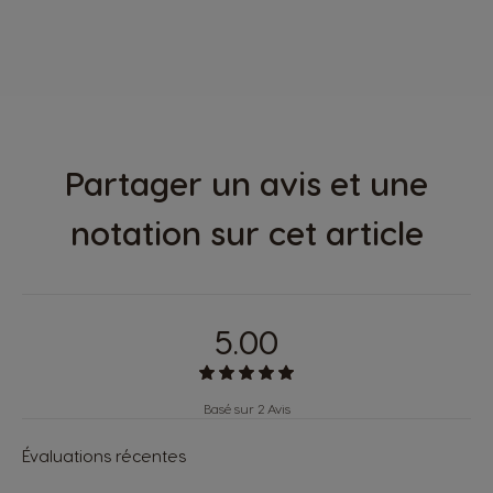
Partager un avis et une
notation sur cet article
5.00
Basé sur 2 Avis
Évaluations récentes