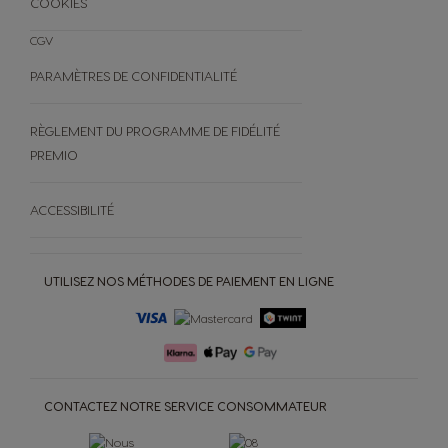
COOKIES
CGV
PARAMÈTRES DE CONFIDENTIALITÉ
RÈGLEMENT DU PROGRAMME DE FIDÉLITÉ
PREMIO
ACCESSIBILITÉ
UTILISEZ NOS MÉTHODES DE PAIEMENT EN LIGNE
CONTACTEZ NOTRE SERVICE CONSOMMATEUR