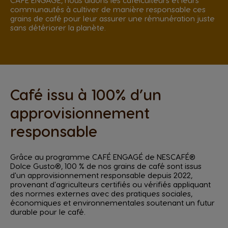
communautés à cultiver de manière responsable ces
grains de café pour leur assurer une rémunération juste
sans détériorer la planète.
Café issu à 100% d’un
approvisionnement
responsable
Grâce au programme CAFÉ ENGAGÉ de NESCAFÉ®
Dolce Gusto®, 100 % de nos grains de café sont issus
d'un approvisionnement responsable depuis 2022,
provenant d'agriculteurs certifiés ou vérifiés appliquant
des normes externes avec des pratiques sociales,
économiques et environnementales soutenant un futur
durable pour le café.