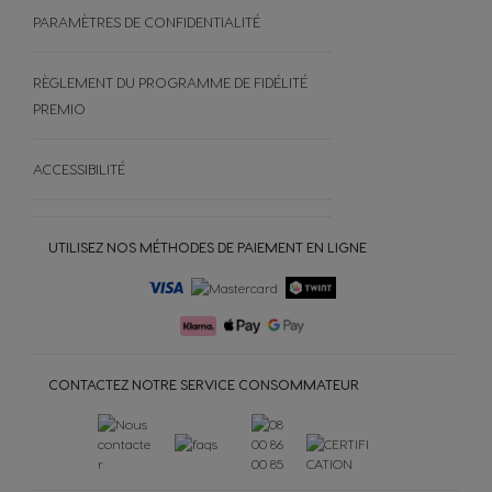
PARAMÈTRES DE CONFIDENTIALITÉ
RÈGLEMENT DU PROGRAMME DE FIDÉLITÉ
PREMIO
ACCESSIBILITÉ
UTILISEZ NOS MÉTHODES DE PAIEMENT EN LIGNE
CONTACTEZ NOTRE SERVICE CONSOMMATEUR