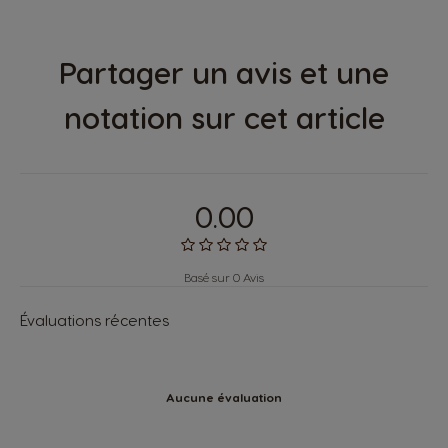
Partager un avis et une
notation sur cet article
0.00
Basé sur 0 Avis
Évaluations récentes
Aucune évaluation