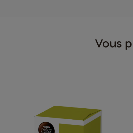
Vous p