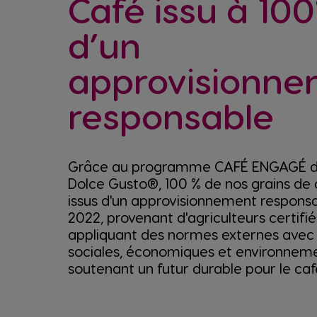
Café issu à 10
d’un
approvisionn
responsable
Grâce au programme CAFÉ ENGAGÉ 
Dolce Gusto®, 100 % de nos grains de 
issus d'un approvisionnement respons
2022, provenant d'agriculteurs certifié
appliquant des normes externes avec 
sociales, économiques et environnem
soutenant un futur durable pour le caf