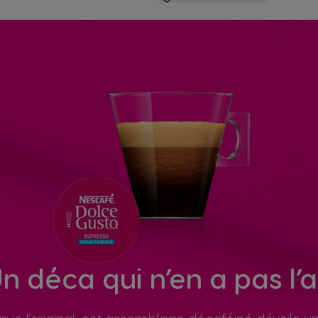
n déca qui n’en a pas l’a