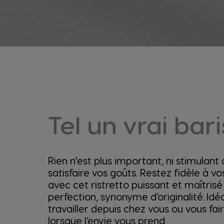
Tel un vrai bar
Rien n'est plus important, ni stimulant
satisfaire vos goûts. Restez fidèle à v
avec cet ristretto puissant et maîtrisé 
perfection, synonyme d’originalité. Idé
travailler depuis chez vous ou vous fair
lorsque l’envie vous prend.