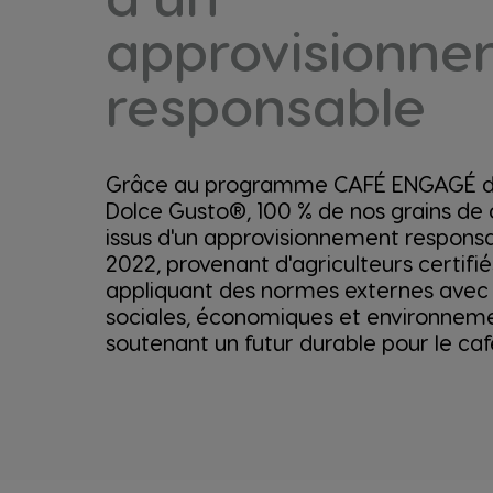
approvisionn
responsable
Grâce au programme CAFÉ ENGAGÉ 
Dolce Gusto®, 100 % de nos grains de 
issus d'un approvisionnement respons
2022, provenant d'agriculteurs certifié
appliquant des normes externes avec 
sociales, économiques et environnem
soutenant un futur durable pour le caf