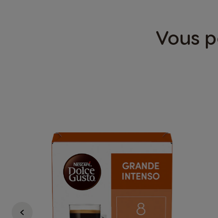
Vous p