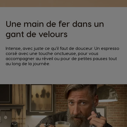
Une main de fer dans un
gant de velours
Intense, avec juste ce qu’il faut de douceur. Un espresso
corsé avec une touche onctueuse, pour vous
accompagner au réveil ou pour de petites pauses tout
au long de la journée.