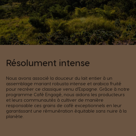
Résolument intense
Nous avons associé la douceur du lait entier à un
assemblage mariant robusta intense et arabica fruité
pour recréer ce classique venu d’Espagne. Grâce à notre
programme Café Engagé, nous aidons les producteurs
et leurs communautés à cultiver de manière
responsable ces grains de café exceptionnels en leur
garantissant une rémunération équitable sans nuire à la
planète.