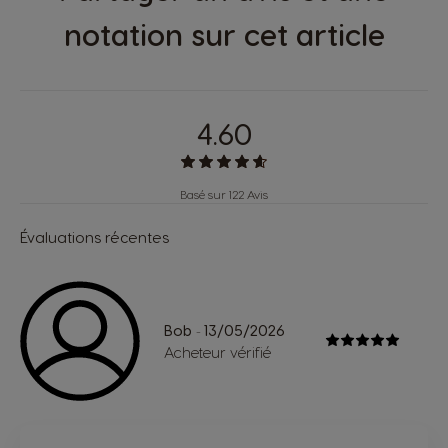
notation sur cet article
4.60
Basé sur 122 Avis
Évaluations récentes
Bob
13/05/2026
-
Acheteur vérifié