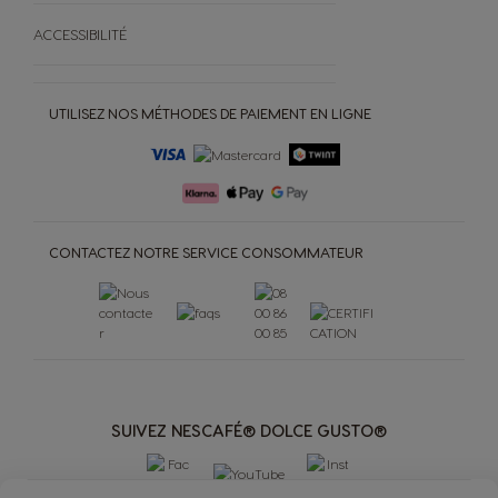
ACCESSIBILITÉ
UTILISEZ NOS MÉTHODES DE PAIEMENT EN LIGNE
CONTACTEZ NOTRE SERVICE CONSOMMATEUR
SUIVEZ NESCAFÉ® DOLCE GUSTO®