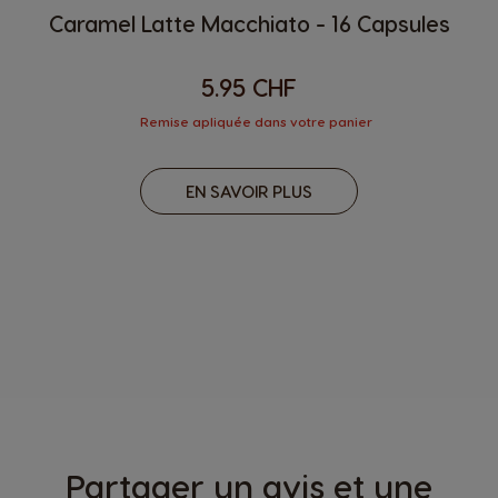
Caramel Latte Macchiato - 16 Capsules
5.95 CHF
Remise apliquée dans votre panier
EN SAVOIR PLUS
Partager un avis et une