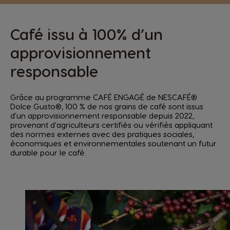
Café issu à 100% d’un
approvisionnement
responsable
Grâce au programme CAFÉ ENGAGÉ de NESCAFÉ®
Dolce Gusto®, 100 % de nos grains de café sont issus
d'un approvisionnement responsable depuis 2022,
provenant d'agriculteurs certifiés ou vérifiés appliquant
des normes externes avec des pratiques sociales,
économiques et environnementales soutenant un futur
durable pour le café.