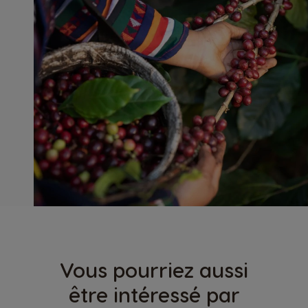
Vous pourriez aussi
être intéressé par