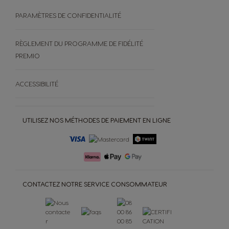
PARAMÈTRES DE CONFIDENTIALITÉ
RÈGLEMENT DU PROGRAMME DE FIDÉLITÉ
PREMIO
ACCESSIBILITÉ
UTILISEZ NOS MÉTHODES DE PAIEMENT EN LIGNE
CONTACTEZ NOTRE SERVICE CONSOMMATEUR