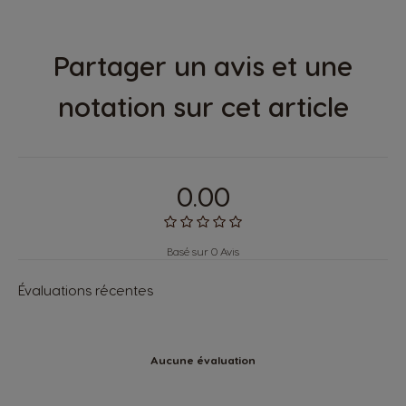
Partager un avis et une
notation sur cet article
0.00
Basé sur 0 Avis
Évaluations récentes
Aucune évaluation