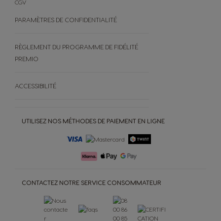
CGV
PARAMÈTRES DE CONFIDENTIALITÉ
RÈGLEMENT DU PROGRAMME DE FIDÉLITÉ
PREMIO
ACCESSIBILITÉ
UTILISEZ NOS MÉTHODES DE PAIEMENT EN LIGNE
CONTACTEZ NOTRE SERVICE CONSOMMATEUR