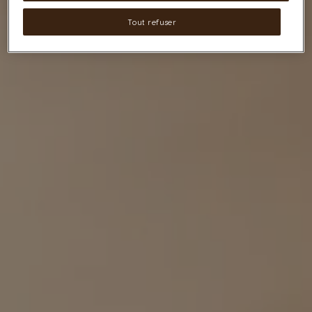
Tout refuser