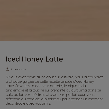
Iced Honey Latte
10 minutes
Si vous avez envie d'une douceur estivale, vous la trouverez
à chaque gorgée de cette recette unique d'Iced Honey
Latte. Savourez la douceur du miel, le piquant du
gingembre et la touche surprenante du curcuma dans ce
café au lait velouté, frais et crémeux, parfait pour vous
détendre au bord de la piscine ou pour passer un moment
décontracté avec vos amis.