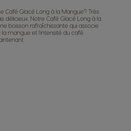
de Café Glacé Long à la Mangue? Très
is délicieux. Notre Café Glacé Long à la
e boisson rafraîchissante qui associe
la mangue et l'intensité du café.
intenant.