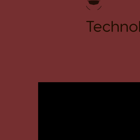
Techno