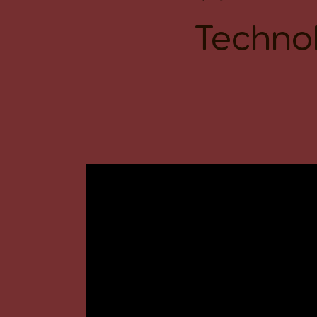
Techno