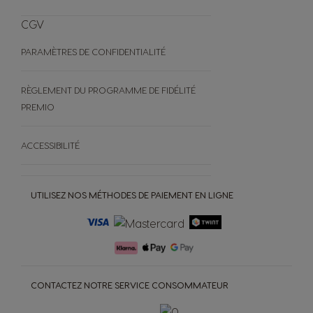
CGV
PARAMÈTRES DE CONFIDENTIALITÉ
RÈGLEMENT DU PROGRAMME DE FIDÉLITÉ
PREMIO
ACCESSIBILITÉ
UTILISEZ NOS MÉTHODES DE PAIEMENT EN LIGNE
CONTACTEZ NOTRE SERVICE CONSOMMATEUR