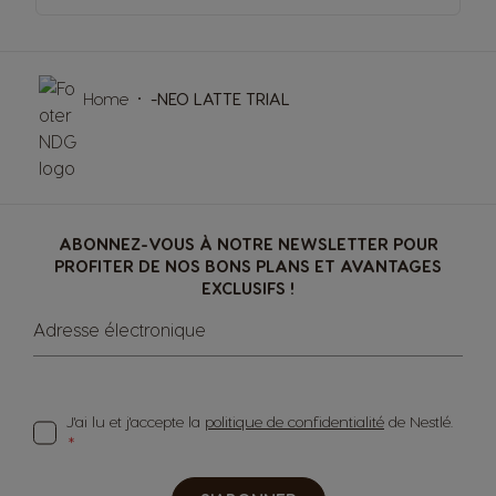
Home
-NEO LATTE TRIAL
ABONNEZ-VOUS À NOTRE NEWSLETTER POUR
PROFITER DE NOS BONS PLANS ET AVANTAGES
EXCLUSIFS !
Adresse électronique
J'ai lu et j'accepte la
politique de confidentialité
de Nestlé.