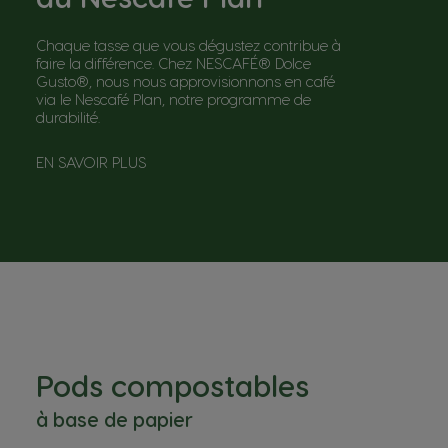
Chaque tasse que vous dégustez contribue à
faire la différence. Chez NESCAFÉ® Dolce
Gusto®, nous nous approvisionnons en café
via le Nescafé Plan, notre programme de
durabilité.
EN SAVOIR PLUS
Pods compostables
à base de papier