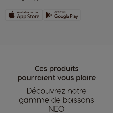
Ces produits
pourraient vous plaire
Découvrez notre
gamme de boissons
NEO