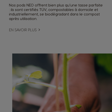
Nos pods NEO offrent bien plus qu’une tasse parfaite
: ils sont certifiés TÜV, compostables à domicile et
industriellement, se biodégradant dans le compost
après utilisation.
EN SAVOIR PLUS