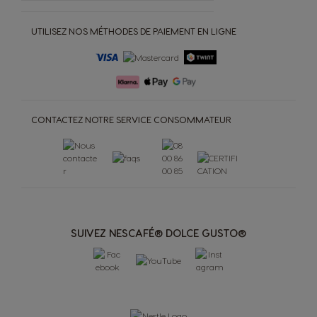
UTILISEZ NOS MÉTHODES DE PAIEMENT EN LIGNE
CONTACTEZ NOTRE SERVICE CONSOMMATEUR
SUIVEZ NESCAFÉ® DOLCE GUSTO®