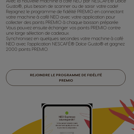
Avec la nouvelle machine à café NEO par NESCAFÉ® Dolce
Gusto®, plus besoin de scanner ou de saisir votre code!
Rejoignez le programme de fidélité PREMIO en connectant
votre machine à café NEO avec votre application pour
collecter des points PREMIO à chaque boisson préparée.
Vous pouvez ensuite échanger vos points PREMIO contre
une large sélection de cadeaux.
Synchronisez en quelques secondes votre machine à café
NEO avec l’application NESCAFÉ® Dolce Gusto® et gagnez
2000 points PREMIO.
REJOINDRE LE PROGRAMME DE FIDÉLITÉ
PREMIO