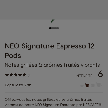
NEO Signature Espresso 12
Pods
Notes grillées & arômes fruités vibrants
6
(1)
INTENSITÉ
Capsules:
x12
Icône de capsule.
Offrez-vous les notes grillées et les arômes fruités
vibrants de notre NEO Signature Espresso par NESCAFÉ®