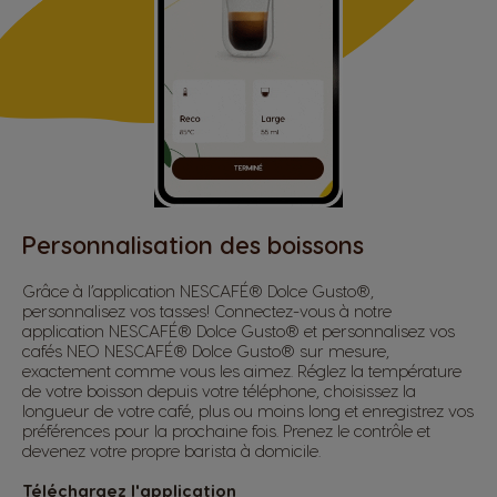
Personnalisation des boissons
Grâce à l’application NESCAFÉ® Dolce Gusto®,
personnalisez vos tasses! Connectez-vous à notre
application NESCAFÉ® Dolce Gusto® et personnalisez vos
cafés NEO NESCAFÉ® Dolce Gusto® sur mesure,
exactement comme vous les aimez. Réglez la température
de votre boisson depuis votre téléphone, choisissez la
longueur de votre café, plus ou moins long et enregistrez vos
préférences pour la prochaine fois. Prenez le contrôle et
devenez votre propre barista à domicile.
Téléchargez l'application