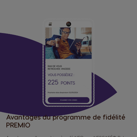
Avantages du programme de fidélité
PREMIO