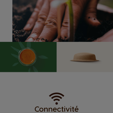
Connectivité