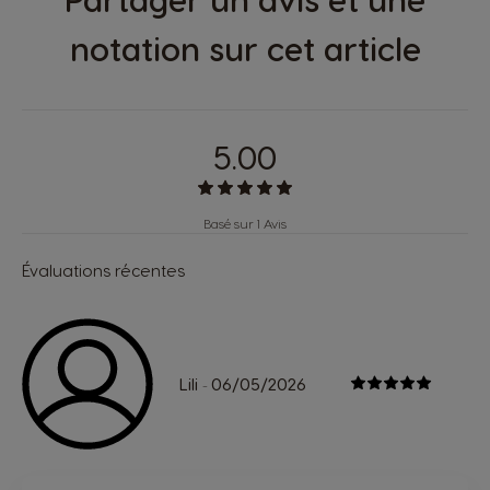
notation sur cet article
5.00
Basé sur 1 Avis
Évaluations récentes
Lili
06/05/2026
-