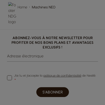
Home
Machines NEO
ABONNEZ-VOUS À NOTRE NEWSLETTER POUR
PROFITER DE NOS BONS PLANS ET AVANTAGES
EXCLUSIFS !
Adresse électronique
J'ai lu et j'accepte la
politique de confidentialité
de Nestlé.
S'ABONNER