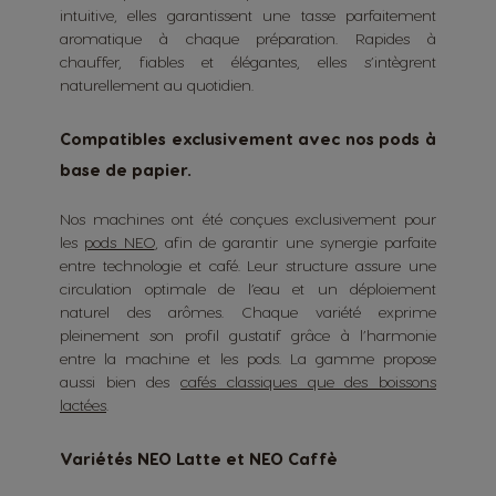
intuitive, elles garantissent une tasse parfaitement
aromatique à chaque préparation. Rapides à
chauffer, fiables et élégantes, elles s’intègrent
naturellement au quotidien.
Compatibles exclusivement avec nos pods à
base de papier.
Nos machines ont été conçues exclusivement pour
les
pods NEO
, afin de garantir une synergie parfaite
entre technologie et café. Leur structure assure une
circulation optimale de l’eau et un déploiement
naturel des arômes. Chaque variété exprime
pleinement son profil gustatif grâce à l’harmonie
entre la machine et les pods. La gamme propose
aussi bien des
cafés classiques que des boissons
lactées
.
Variétés NEO Latte et NEO Caffè