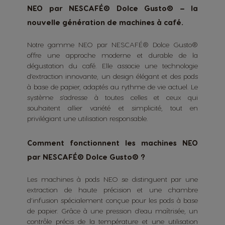
NEO par NESCAFÉ® Dolce Gusto® – la
nouvelle génération de machines à café.
Notre gamme NEO par NESCAFÉ® Dolce Gusto®
offre une approche moderne et durable de la
dégustation du café. Elle associe une technologie
d’extraction innovante, un design élégant et des pods
à base de papier, adaptés au rythme de vie actuel. Le
système s’adresse à toutes celles et ceux qui
souhaitent allier variété et simplicité, tout en
privilégiant une utilisation responsable.
Comment fonctionnent les machines NEO
par NESCAFÉ® Dolce Gusto® ?
Les machines à pods NEO se distinguent par une
extraction de haute précision et une chambre
d’infusion spécialement conçue pour les pods à base
de papier. Grâce à une pression d’eau maîtrisée, un
contrôle précis de la température et une utilisation