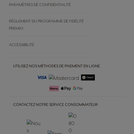
PARAMÈTRES DE CONFIDENTIALITÉ
RÈGLEMENT DU PROGRAMME DE FIDÉLITÉ
PREMIO
ACCESSIBILITÉ
UTILISEZ NOS MÉTHODES DE PAIEMENT EN LIGNE
CONTACTEZ NOTRE SERVICE CONSOMMATEUR