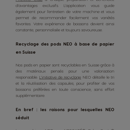
d’avantages exclusifs. L’application vous guide
également pour l’entretien de votre machine et vous
permet de recommander facilement vos variétés
favorites. Votre expérience de boissons devient ainsi
constante, personnalisée et toujours savoureuse.
Recyclage des pods NEO à base de papier
en Suisse
Nos pods en papier sont recyclables en Suisse grâce à
des matériaux pensés pour une valorisation
responsable.
L’initiative de recyclage
NEO détaille le tri
et la réutilisation des capsules, pour profiter de vos
boissons préférées en toute conscience, sans effort
supplémentaire.
En bref : les raisons pour lesquelles NEO
séduit