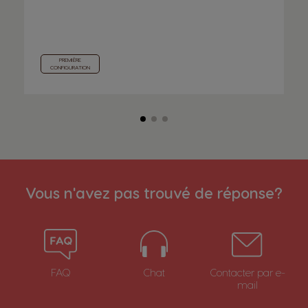
PREMIÈRE
CONFIGURATION
Vous n'avez pas trouvé de réponse?
FAQ
Chat
Contacter par e-
mail