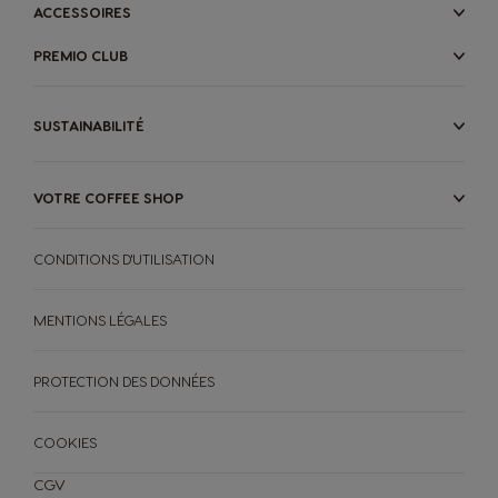
ACCESSOIRES
PREMIO CLUB
SUSTAINABILITÉ
VOTRE COFFEE SHOP
CONDITIONS D'UTILISATION
MENTIONS LÉGALES
PROTECTION DES DONNÉES
COOKIES
CGV