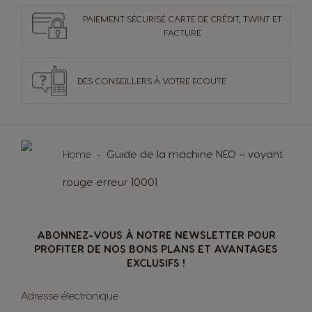
PAIEMENT SÉCURISÉ
CARTE DE CRÉDIT,
TWINT ET
FACTURE
DES CONSEILLERS
À VOTRE ECOUTE
Home
Guide de la machine NEO – voyant
rouge erreur 10001
ABONNEZ-VOUS À NOTRE NEWSLETTER POUR
PROFITER DE NOS BONS PLANS ET AVANTAGES
EXCLUSIFS !
Sign
Adresse électronique
Up