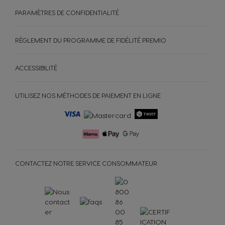
PARAMÈTRES DE CONFIDENTIALITÉ
RÈGLEMENT DU PROGRAMME DE FIDÉLITÉ PREMIO
ACCESSIBILITÉ
UTILISEZ NOS MÉTHODES DE PAIEMENT EN LIGNE
CONTACTEZ NOTRE SERVICE CONSOMMATEUR
MACHINES
BOISSONS
ACCESSOIRES