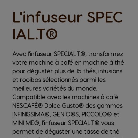
L'infuseur SPEC
IAL.T®
Avec l'infuseur SPECIAL.T®, transformez
votre machine à café en machine à thé
pour déguster plus de 15 thés, infusions
et rooibos sélectionnés parmi les
meilleures variétés du monde.
Compatible avec les machines à café
NESCAFÉ® Dolce Gusto® des gammes
INFINISSIMA®, GENIO®S, PICCOLO® et
MINI ME®, l'infuseur SPECIAL.T® vous
permet de déguster une tasse de thé