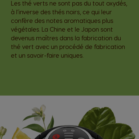
Les thé verts ne sont pas du tout oxydés,
à l’inverse des thés noirs, ce qui leur
confère des notes aromatiques plus
végétales. La Chine et le Japon sont
devenus maîtres dans la fabrication du
thé vert avec un procédé de fabrication
et un savoir-faire uniques.