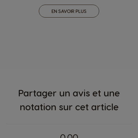
EN SAVOIR PLUS
Partager un avis et une
notation sur cet article
0.00