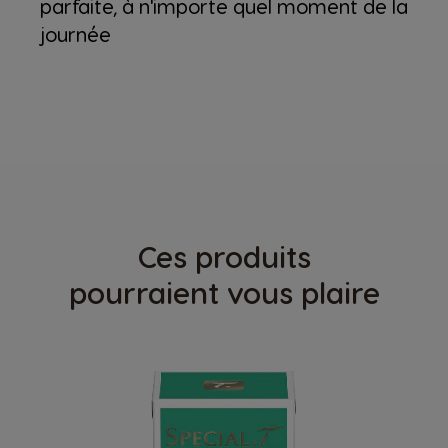
parfaite, à n'importe quel moment de la
journée
Ces produits
pourraient vous plaire