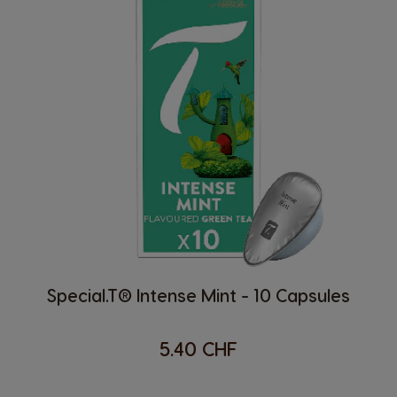
Special.T® Intense Mint - 10 Capsules
5.40 CHF