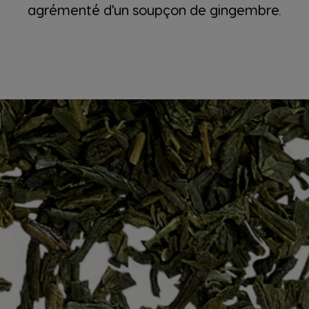
agrémenté d'un soupçon de gingembre.