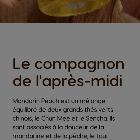
Le compagnon
de l'après-midi
Mandarin Peach est un mélange
équilibré de deux grands thés verts
chinois, le Chun Mee et le Sencha. Ils
sont associés à la douceur de la
mandarine et de la pêche, le tout