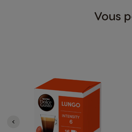
Vous p