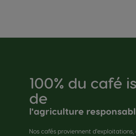
100% du café i
de
l'agriculture responsab
Nos cafés proviennent d'exploitations, 