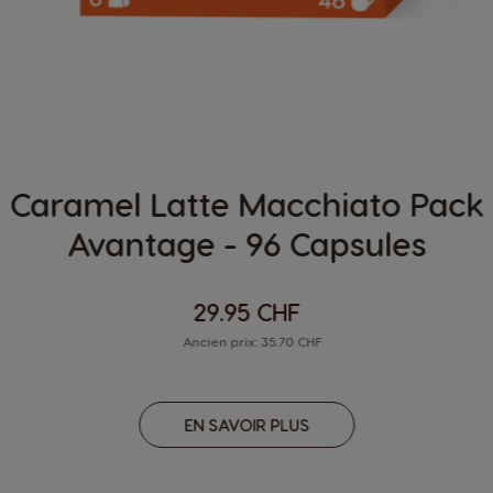
Caramel Latte Macchiato Pack
Avantage - 96 Capsules
29.95 CHF
Ancien prix: 35.70 CHF
EN SAVOIR PLUS