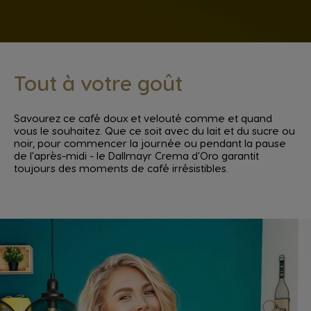
Tout à votre goût
Savourez ce café doux et velouté comme et quand
vous le souhaitez. Que ce soit avec du lait et du sucre ou
noir, pour commencer la journée ou pendant la pause
de l'après-midi - le Dallmayr Crema d'Oro garantit
toujours des moments de café irrésistibles.