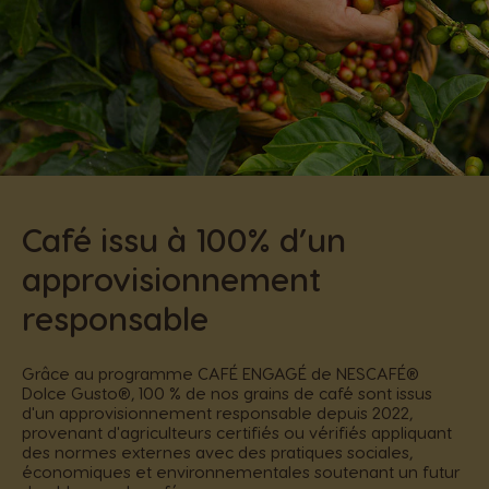
Café issu à 100% d’un
approvisionnement
responsable
Grâce au programme CAFÉ ENGAGÉ de NESCAFÉ®
Dolce Gusto®, 100 % de nos grains de café sont issus
d'un approvisionnement responsable depuis 2022,
provenant d'agriculteurs certifiés ou vérifiés appliquant
des normes externes avec des pratiques sociales,
économiques et environnementales soutenant un futur