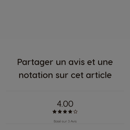
Partager un avis et une
notation sur cet article
4.00
Basé sur 3 Avis