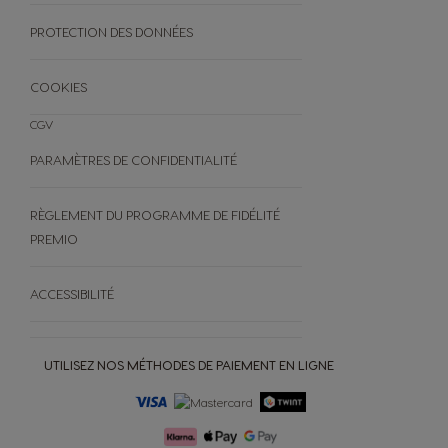
AUTRES
PROTECTION DES DONNÉES
FAQ
ANNULEZ VOTRE COMMANDE
COOKIES
CGV
PARAMÈTRES DE CONFIDENTIALITÉ
RÈGLEMENT DU PROGRAMME DE FIDÉLITÉ
PREMIO
ACCESSIBILITÉ
UTILISEZ NOS MÉTHODES DE PAIEMENT EN LIGNE