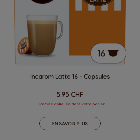
Incarom Latte 16 - Capsules
5.95 CHF
Remise apliquée dans votre panier
EN SAVOIR PLUS