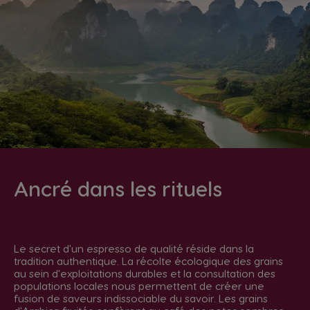
Ancré dans les rituels
Le secret d'un espresso de qualité réside dans la
tradition authentique. La récolte écologique des grains
au sein d'exploitations durables et la consultation des
populations locales nous permettent de créer une
fusion de saveurs indissociable du savoir. Les grains