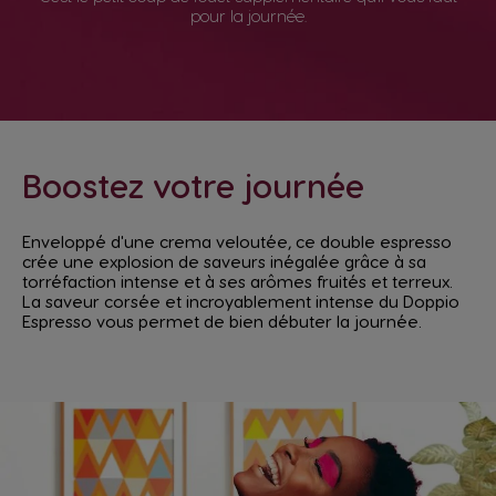
pour la journée.
Boostez votre journée
Enveloppé d'une crema veloutée, ce double espresso
crée une explosion de saveurs inégalée grâce à sa
torréfaction intense et à ses arômes fruités et terreux.
La saveur corsée et incroyablement intense du Doppio
Espresso vous permet de bien débuter la journée.