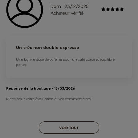
Dam
23/12/2025
-
Acheteur vérifié
Un très non double espressp
Une bonne dose de caféine pour un café corsé et équilibré,
j'adore
Réponse de la boutique
- 13/03/2026
Merci pour votre évaluation et vos commentaires !
VOIR TOUT