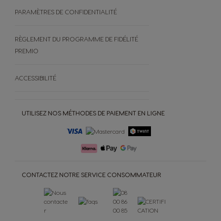
PARAMÈTRES DE CONFIDENTIALITÉ
RÈGLEMENT DU PROGRAMME DE FIDÉLITÉ
PREMIO
ACCESSIBILITÉ
UTILISEZ NOS MÉTHODES DE PAIEMENT EN LIGNE
CONTACTEZ NOTRE SERVICE CONSOMMATEUR