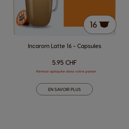
Incarom Latte 16 - Capsules
5.95 CHF
Remise apliquée dans votre panier
EN SAVOIR PLUS