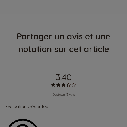
Partager un avis et une
notation sur cet article
3.40
Basé sur 3 Avis
Évaluations récentes