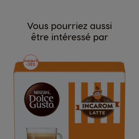
Vous pourriez aussi
être intéressé par
Jusqu’à
-35%