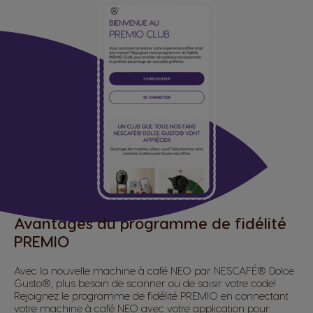
Avantages du programme de fidélité
PREMIO
Avec la nouvelle machine à café NEO par NESCAFÉ® Dolce
Gusto®, plus besoin de scanner ou de saisir votre code!
Rejoignez le programme de fidélité PREMIO en connectant
votre machine à café NEO avec votre application pour