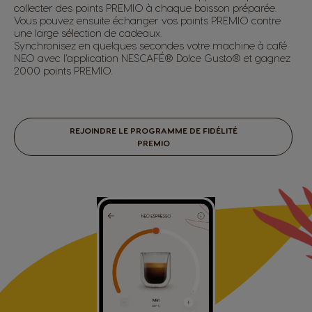
collecter des points PREMIO à chaque boisson préparée.
Vous pouvez ensuite échanger vos points PREMIO contre
une large sélection de cadeaux.
Synchronisez en quelques secondes votre machine à café
NEO avec l’application NESCAFÉ® Dolce Gusto® et gagnez
2000 points PREMIO.
REJOINDRE LE PROGRAMME DE FIDÉLITÉ
PREMIO