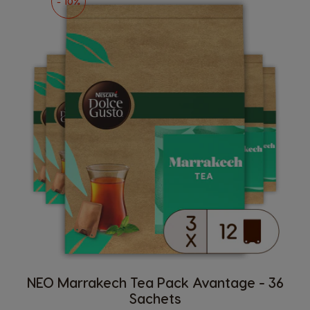
- 10%
NEO Marrakech Tea Pack Avantage - 36
Sachets