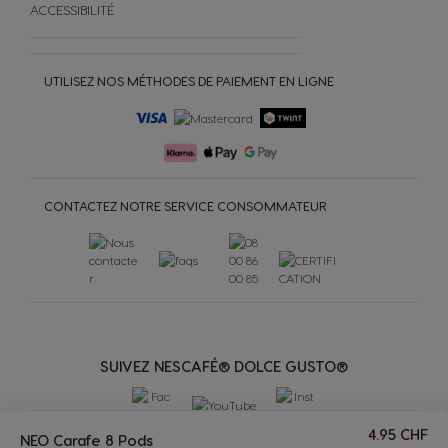
ACCESSIBILITÉ
UTILISEZ NOS MÉTHODES DE PAIEMENT EN LIGNE
CONTACTEZ NOTRE SERVICE CONSOMMATEUR
SUIVEZ NESCAFÉ® DOLCE GUSTO®
4.95 CHF
NEO Carafe 8 Pods