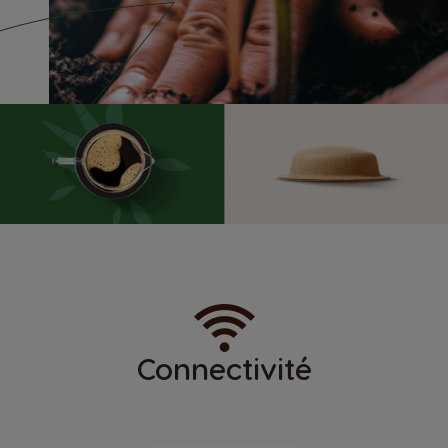
Connectivité