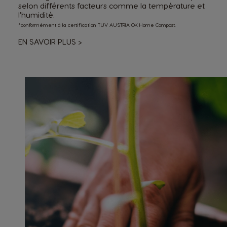
selon différents facteurs comme la température et
l'humidité.
*conformément à la certification TUV AUSTRIA OK Home Compost.
EN SAVOIR PLUS
>