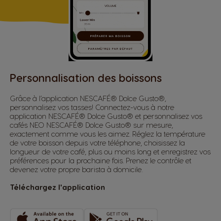
Personnalisation des boissons
Grâce à l’application NESCAFÉ® Dolce Gusto®,
personnalisez vos tasses! Connectez-vous à notre
application NESCAFÉ® Dolce Gusto® et personnalisez vos
cafés NEO NESCAFÉ® Dolce Gusto® sur mesure,
exactement comme vous les aimez. Réglez la température
de votre boisson depuis votre téléphone, choisissez la
longueur de votre café, plus ou moins long et enregistrez vos
préférences pour la prochaine fois. Prenez le contrôle et
devenez votre propre barista à domicile.
Téléchargez l'application