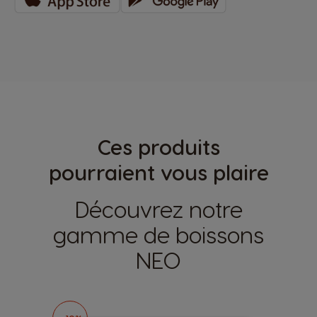
Ces produits
pourraient vous plaire
Découvrez notre
gamme de boissons
NEO