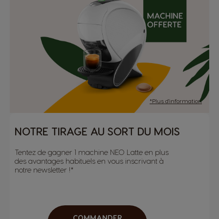
*Plus d'information
NOTRE TIRAGE AU SORT DU MOIS
Tentez de gagner 1 machine NEO Latte en plus
des avantages habituels en vous inscrivant à
notre newsletter !*
COMMANDER