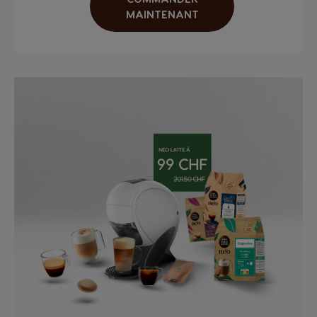
MAINTENANT