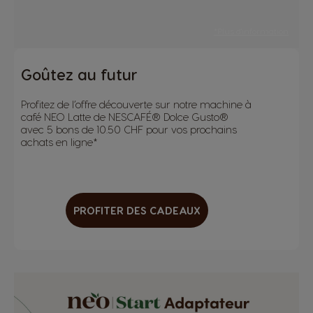
*Plus d'information
Goûtez au futur
Profitez de l’offre découverte sur notre machine à
café NEO Latte de NESCAFÉ® Dolce Gusto®
avec 5 bons de 10.50 CHF pour vos prochains
achats en ligne*
PROFITER DES CADEAUX