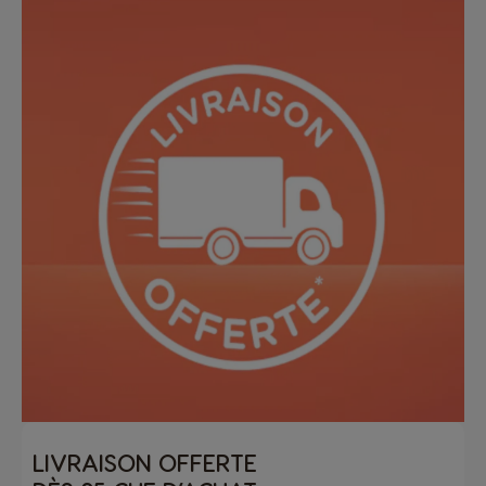
LIVRAISON OFFERTE