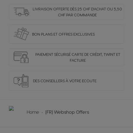
LIVRAISON OFFERTE DÈS 25 CHF D'ACHAT OU 5,50
CHF PAR COMMANDE
BON PLANS ET OFFRES
EXCLUSIVES
PAIEMENT SÉCURISÉ
CARTE DE CRÉDIT,
TWINT ET
FACTURE
DES CONSEILLERS
À VOTRE ECOUTE
Home
[FR] Webshop Offers