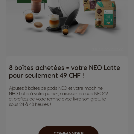
*Plus d'information
8 boîtes achetées = votre NEO Latte
pour seulement 49 CHF !
Ajoutez 8 boîtes de pods NEO et votre machine
NEO Latte à votre panier, saisissez le code NEO49
et profitez de votre remise avec livraison gratuite
sous 24 à 48 heures !
COMMANDER