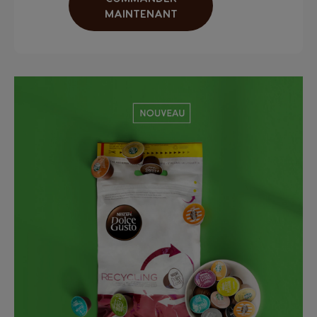
MAINTENANT