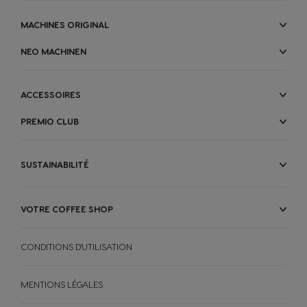
MACHINES ORIGINAL
NEO MACHINEN
ACCESSOIRES
PREMIO CLUB
SUSTAINABILITÉ
VOTRE COFFEE SHOP
CONDITIONS D'UTILISATION
MENTIONS LÉGALES