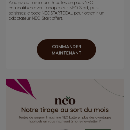
Ajoutez au minimum 5 boîtes de pods NEO
compatibles avec l’adaptateur NEO Start, puis
saisissez le code NEOSTARTDEAL pour obtenir un
adaptateur NEO Start offert.
COMMANDER
MAINTENANT