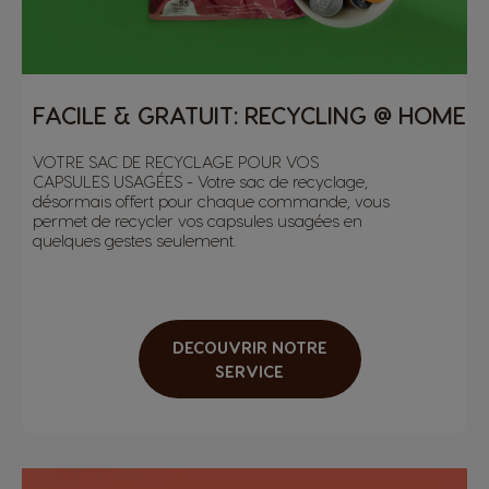
FACILE & GRATUIT: RECYCLING @ HOME
VOTRE SAC DE RECYCLAGE POUR VOS
CAPSULES USAGÉES - Votre sac de recyclage,
désormais offert pour chaque commande, vous
permet de recycler vos capsules usagées en
quelques gestes seulement.
DECOUVRIR NOTRE
SERVICE