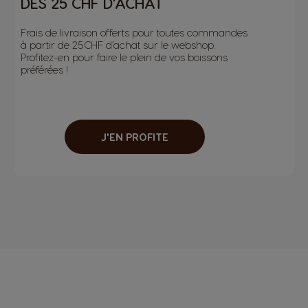
DÈS 25 CHF D’ACHAT
Frais de livraison offerts pour toutes commandes
à partir de 25CHF d’achat sur le webshop.
Profitez-en pour faire le plein de vos boissons
préférées !
J'EN PROFITE