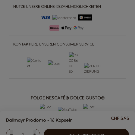
NUTZE UNSERE ONLINE-BEZAHLMÖGLICHKEITEN
KONTAKTIERE UNSEREN CONSUMER SERVICE
FOLGE NESCAFÉ® DOLCE GUSTO®
CHF 5.95
Dallmayr Prodomo - 16 Kapseln
IN DEN WARENKORB