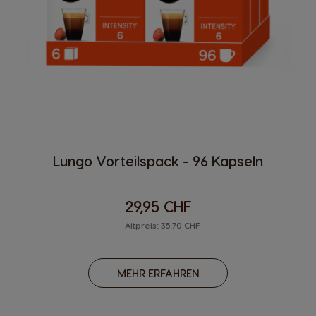
Lungo Vorteilspack - 96 Kapseln
29,95 CHF
Altpreis: 35.70 CHF
MEHR ERFAHREN