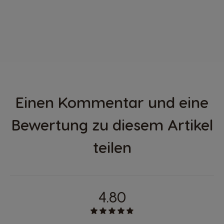
Einen Kommentar und eine
Bewertung zu diesem Artikel
teilen
4.80