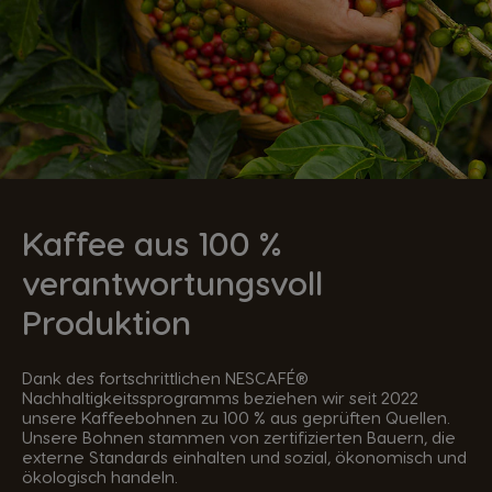
Kaffee aus 100 %
verantwortungsvoll
Produktion
Dank des fortschrittlichen NESCAFÉ®
Nachhaltigkeitssprogramms beziehen wir seit 2022
unsere Kaffeebohnen zu 100 % aus geprüften Quellen.
Unsere Bohnen stammen von zertifizierten Bauern, die
externe Standards einhalten und sozial, ökonomisch und
ökologisch handeln.