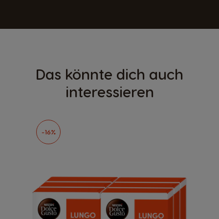
Das könnte dich auch
interessieren
-16%