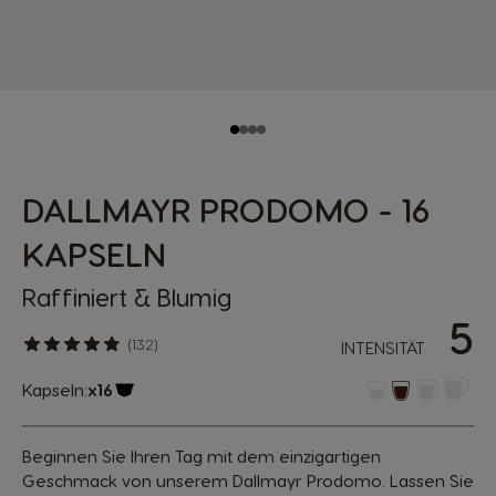
DALLMAYR PRODOMO - 16
KAPSELN
Raffiniert & Blumig
5
(132)
INTENSITÄT
Kapseln:
x16
Kapsel Symbol
Beginnen Sie Ihren Tag mit dem einzigartigen
Geschmack von unserem Dallmayr Prodomo. Lassen Sie