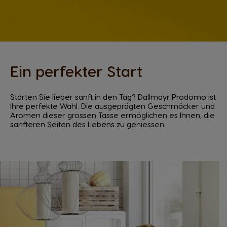
Ein perfekter Start
Starten Sie lieber sanft in den Tag? Dallmayr Prodomo ist
Ihre perfekte Wahl. Die ausgeprägten Geschmäcker und
Aromen dieser grossen Tasse ermöglichen es Ihnen, die
sanfteren Seiten des Lebens zu geniessen.