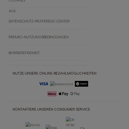
AGB
DATENSCHUTZ-PRÄFERENZ-CENTER
PREMIO-NUTZUNGSBEDINGUNGEN
BARRIEREFREIHEIT
NUTZE UNSERE ONLINE-BEZAHLMÖGLICHKEITEN
KONTAKTIERE UNSEREN CONSUMER SERVICE