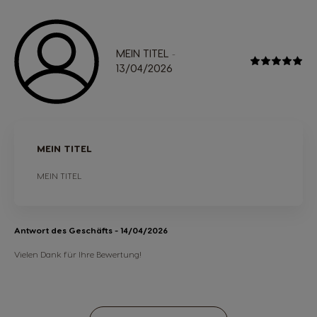
MEIN TITEL
-
13/04/2026
MEIN TITEL
MEIN TITEL
Antwort des Geschäfts
- 14/04/2026
Vielen Dank für Ihre Bewertung!