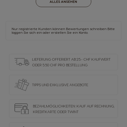
ALLES ANSEHEN
Nur registrierte Kunden können Bewertungen schreiben Bitte
loggen Sie sich ein oder
erstellen Sie ein Konto
.
LIEFERUNG OFFERIERT AB 25.- CHF KAUFWERT
ODER 5.50 CHF PRO BESTELLUNG
TIPPS UND EXKLUSIVE ANGEBOTE
BEZAHLMÖGLICHKEITEN: KAUF AUF RECHNUNG,
KREDITKARTE ODER TWINT