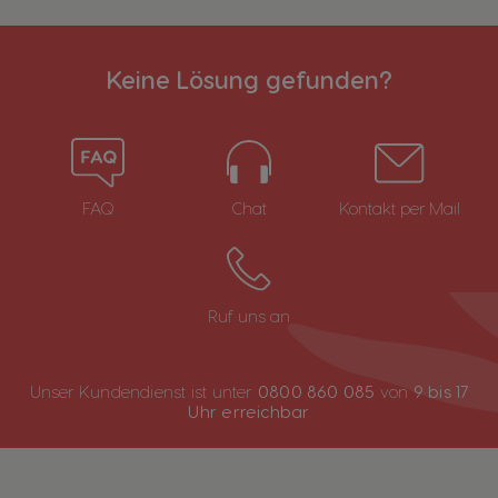
Keine Lösung gefunden?
FAQ
Chat
Kontakt per Mail
Ruf uns an
Unser Kundendienst ist unter
0800 860 085
von
9 bis 17
Uhr erreichbar