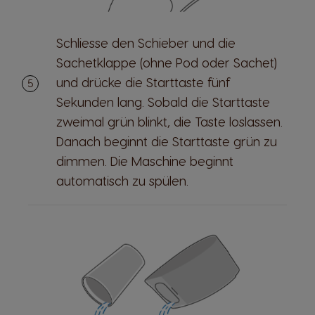
Schliesse den Schieber und die
Sachetklappe (ohne Pod oder Sachet)
und drücke die Starttaste fünf
Sekunden lang. Sobald die Starttaste
zweimal grün blinkt, die Taste loslassen.
Danach beginnt die Starttaste grün zu
dimmen. Die Maschine beginnt
automatisch zu spülen.