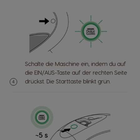
Schalte die Maschine ein, indem du auf
die EIN/AUS-Taste auf der rechten Seite
drückst. Die Starttaste blinkt grün.