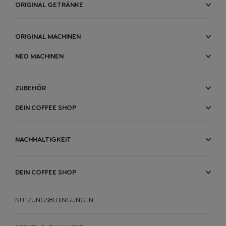
ORIGINAL GETRÄNKE
ORIGINAL MACHINEN
NEO MACHINEN
ZUBEHÖR
DEIN COFFEE SHOP
NACHHALTIGKEIT
DEIN COFFEE SHOP
NUTZUNGSBEDINGUNGEN