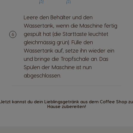
Leere den Behälter und den
Wassertank, wenn die Maschine fertig
gespült hat (die Starttaste leuchtet
gleichmässig grün). Fülle den
Wassertank auf, setze ihn wieder ein
und bringe die Tropfschale an. Das
Spülen der Maschine ist nun
abgeschlossen.
Jetzt kannst du dein Lieblingsgetränk aus dem Coffee Shop zu
Hause zubereiten!