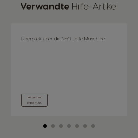
Verwandte
Hilfe-Artikel
Überblick über die NEO Latte Maschine
ERSTMALIGE
EINRICHTUNG