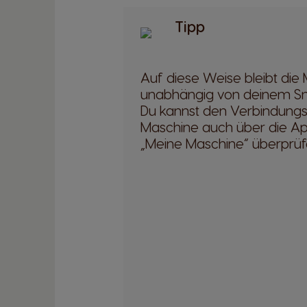
Tipp
Auf diese Weise bleibt die
unabhängig von deinem S
Du kannst den Verbindungs
Maschine auch über die Ap
„Meine Maschine“ überprüf