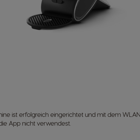
hine ist erfolgreich eingerichtet und mit dem WL
die App nicht verwendest.