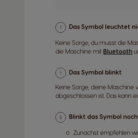
Das Symbol leuchtet ni
Keine Sorge, du musst die Mas
die Maschine mit
Bluetooth
u
Das Symbol blinkt
Keine Sorge, deine Maschine ve
abgeschlossen ist. Das kann 
Blinkt das Symbol noch
Zunächst empfehlen wir