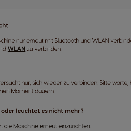
cht
chine nur erneut mit Bluetooth und WLAN verbinde
nd
WLAN
zu verbinden.
rsucht nur, sich wieder zu verbinden. Bitte warte,
einen Moment dauern.
 oder leuchtet es nicht mehr?
, die Maschine erneut einzurichten.