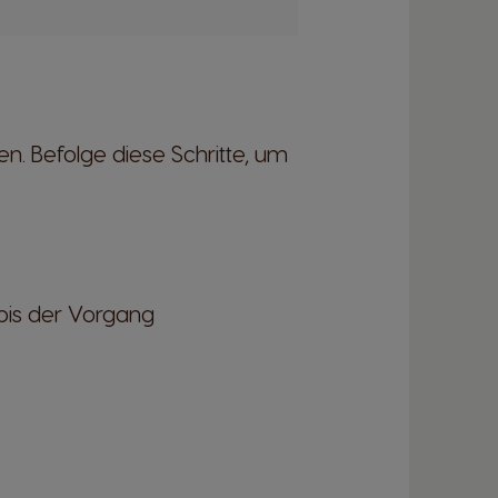
n. Befolge diese Schritte, um
 bis der Vorgang