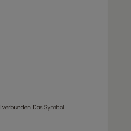
AN verbunden. Das Symbol