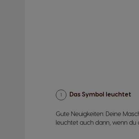
Das Symbol leuchtet
Gute Neuigkeiten: Deine Masc
leuchtet auch dann, wenn du 