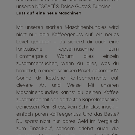
unseren NESCAFÉ® Dolce Gusto® Bundles.
Lust auf eine neue Maschine?
Mit unseren starken Maschinenbundles wird
nicht nur dein Kaffeegenuss auf ein neues
Level gehoben – du sicherst dir auch eine
fantastische Kapselmaschine zum
Hammerpreis. Warum alles einzeln
zusammensuchen, wenn du alles, was du
brauchst, in einem schicken Paket bekommst?
Gönne dir köstliche Kaffeemomente auf
clevere Art und Weise! Mit unseren
Maschinenbundles kannst du deinen Kaffee
zusammen mit der perfekten Kapselmaschine
geniessen. Kein Stress, kein Schnickschnack –
einfach puren Kaffeegenuss. Und das Beste?
Du sparst nicht nur bares Geld im Vergleich
zum Einzelkauf, sondern erlebst auch die