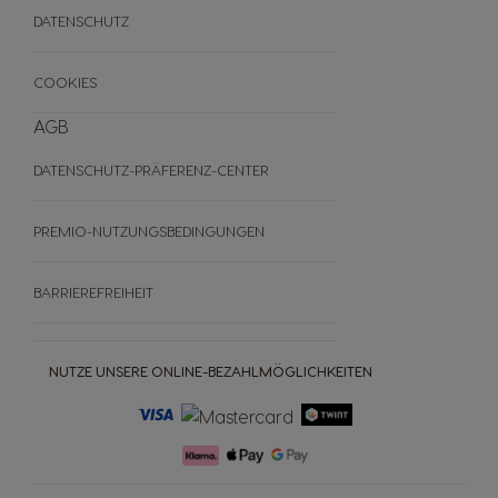
ANDERE
DATENSCHUTZ
FAQ
WIDERRUFE DEINE BESTELLUNG
COOKIES
AGB
DATENSCHUTZ-PRÄFERENZ-CENTER
PREMIO-NUTZUNGSBEDINGUNGEN
BARRIEREFREIHEIT
NUTZE UNSERE ONLINE-BEZAHLMÖGLICHKEITEN