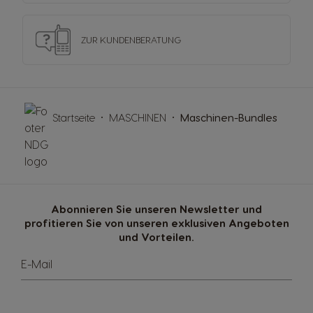
ZUR KUNDENBERATUNG
Startseite
MASCHINEN
Maschinen-Bundles
Abonnieren Sie unseren Newsletter und
profitieren Sie von unseren exklusiven Angeboten
und Vorteilen.
E-Mail