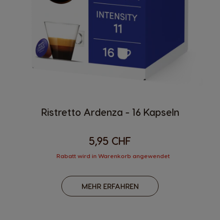
Ristretto Ardenza - 16 Kapseln
5,95 CHF
Rabatt wird in Warenkorb angewendet
MEHR ERFAHREN