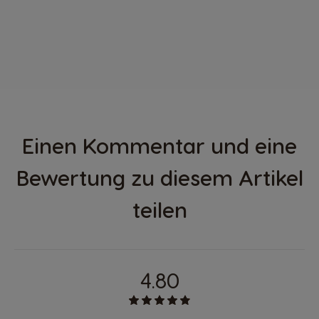
Einen Kommentar und eine
Bewertung zu diesem Artikel
teilen
4.80