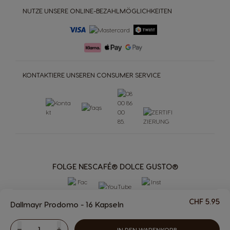
NUTZE UNSERE ONLINE-BEZAHLMÖGLICHKEITEN
KONTAKTIERE UNSEREN CONSUMER SERVICE
FOLGE NESCAFÉ® DOLCE GUSTO®
CHF 5.95
Dallmayr Prodomo - 16 Kapseln
IN DEN WARENKORB