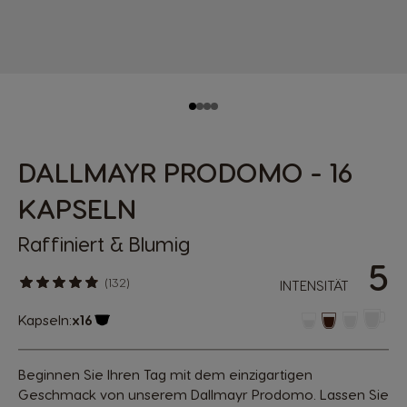
DALLMAYR PRODOMO - 16
KAPSELN
Raffiniert & Blumig
5
(132)
INTENSITÄT
Kapseln:
x16
Kapsel Symbol
Beginnen Sie Ihren Tag mit dem einzigartigen
Geschmack von unserem Dallmayr Prodomo. Lassen Sie