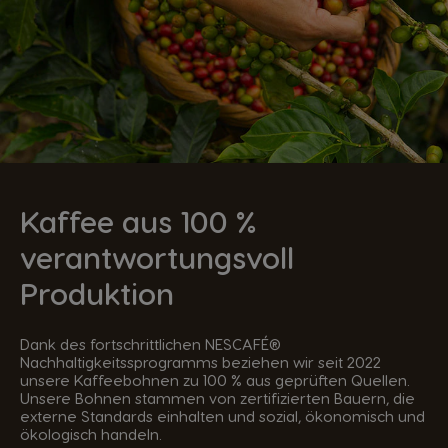
Kaffee aus 100 %
verantwortungsvoll
Produktion
Dank des fortschrittlichen NESCAFÉ®
Nachhaltigkeitssprogramms beziehen wir seit 2022
unsere Kaffeebohnen zu 100 % aus geprüften Quellen.
Unsere Bohnen stammen von zertifizierten Bauern, die
externe Standards einhalten und sozial, ökonomisch und
ökologisch handeln.