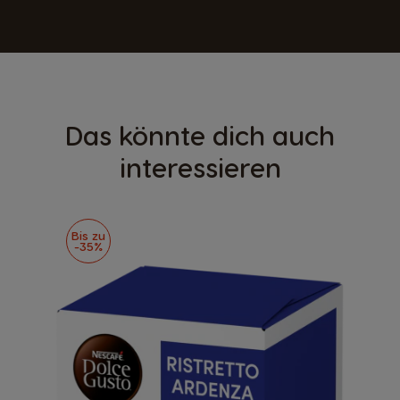
Das könnte dich auch
interessieren
Bis zu
-35%