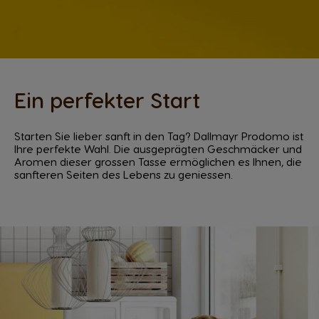
Ein perfekter Start
Starten Sie lieber sanft in den Tag? Dallmayr Prodomo ist
Ihre perfekte Wahl. Die ausgeprägten Geschmäcker und
Aromen dieser grossen Tasse ermöglichen es Ihnen, die
sanfteren Seiten des Lebens zu geniessen.