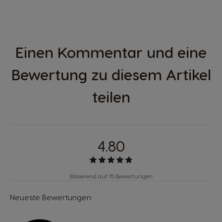
Einen Kommentar und eine
Bewertung zu diesem Artikel
teilen
4.80
Basierend auf 15 Bewertungen
Neueste Bewertungen