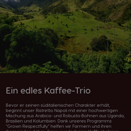
Ein edles Kaffee-Trio
Bevor er seinen süditalienischen Charakter erhält,
beginnt unser Ristretto Napoli mit einer hochwertigen
Mischung aus Arabica- und Robusta-Bohnen aus Uganda,
Brasilien und Kolumbien. Dank unseres Programms
"Grown Respectfully" helfen wir Farmern und ihren