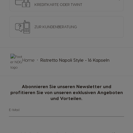
KREDITKARTE ODER TWINT
ZUR KUNDENBERATUNG
Home
Ristretto Napoli Style - 16 Kapseln
Abonnieren Sie unseren Newsletter und
profitieren Sie von unseren exklusiven Angeboten
und Vorteilen.
E-Mail