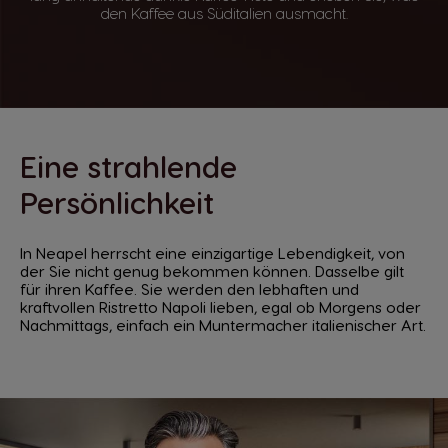
den Kaffee aus Süditalien ausmacht.
Eine strahlende
Persönlichkeit
In Neapel herrscht eine einzigartige Lebendigkeit, von
der Sie nicht genug bekommen können. Dasselbe gilt
für ihren Kaffee. Sie werden den lebhaften und
kraftvollen Ristretto Napoli lieben, egal ob Morgens oder
Nachmittags, einfach ein Muntermacher italienischer Art.