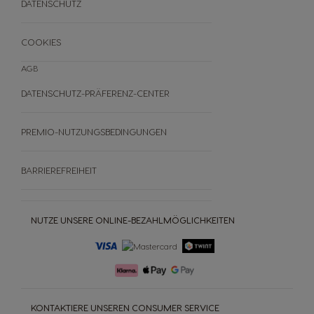
DATENSCHUTZ
FAQ
WIDERRUFE DEINE BESTELLUNG
COOKIES
AGB
DATENSCHUTZ-PRÄFERENZ-CENTER
PREMIO-NUTZUNGSBEDINGUNGEN
BARRIEREFREIHEIT
NUTZE UNSERE ONLINE-BEZAHLMÖGLICHKEITEN
KONTAKTIERE UNSEREN CONSUMER SERVICE