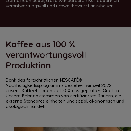
Gemeinden dabei, diese wunderbaren Kaffeebohnen
verantwortungsvoll und umweltbewusst anzubauen.
Kaffee aus 100 %
verantwortungsvoll
Produktion
Dank des fortschrittlichen NESCAFÉ®
Nachhaltigkeitssprogramms beziehen wir seit 2022
unsere Kaffeebohnen zu 100 % aus geprüften Quellen.
Unsere Bohnen stammen von zertifizierten Bauern, die
externe Standards einhalten und sozial, ökonomisch und
ökologisch handeln.