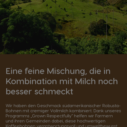
Eine feine Mischung, die in
Kombination mit Milch noch
besser schmeckt
Wir haben den Geschmack südamerikanischer Robusta-
Bohnen mit cremiger Vollmilch kombiniert. Dank unseres
Programms „Grown Respectfully“ helfen wir Farmern
und ihren Gemeinden dabei, diese hochwertigen
Kaffeebohnen verantwortungsvoll und umweltbewusst