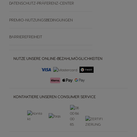
DATENSCHUTZ-PRÄFERENZ-CENTER
PREMIO-NUTZUNGSBEDINGUNGEN
BARRIEREFREIHEIT
NUTZE UNSERE ONLINE-BEZAHLMÖGLICHKEITEN
KONTAKTIERE UNSEREN CONSUMER SERVICE