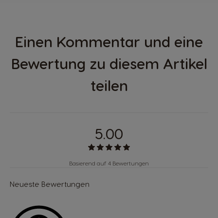
Einen Kommentar und eine
Bewertung zu diesem Artikel
teilen
5.00
Basierend auf 4 Bewertungen
Neueste Bewertungen