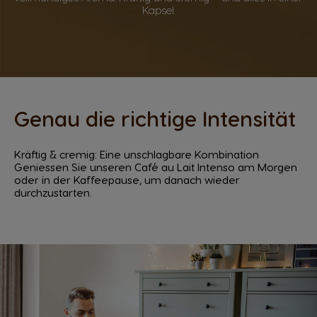
Kapsel.
Genau die richtige Intensität
Kräftig & cremig: Eine unschlagbare Kombination
Geniessen Sie unseren Café au Lait Intenso am Morgen
oder in der Kaffeepause, um danach wieder
durchzustarten.