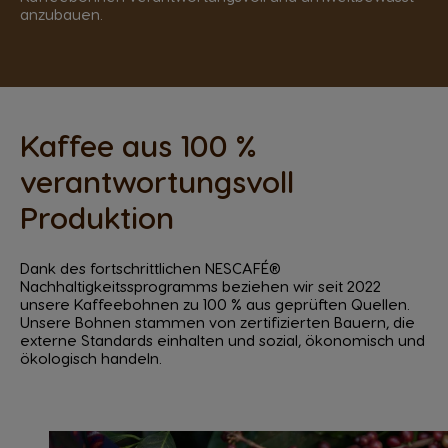
anzubauen.
Kaffee aus 100 %
verantwortungsvoll
Produktion
Dank des fortschrittlichen NESCAFÉ®
Nachhaltigkeitssprogramms beziehen wir seit 2022
unsere Kaffeebohnen zu 100 % aus geprüften Quellen.
Unsere Bohnen stammen von zertifizierten Bauern, die
externe Standards einhalten und sozial, ökonomisch und
ökologisch handeln.