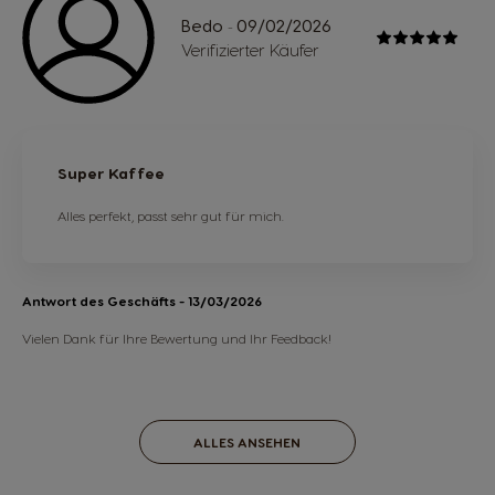
Bedo
09/02/2026
-
Verifizierter Käufer
Super Kaffee
Alles perfekt, passt sehr gut für mich.
Antwort des Geschäfts
- 13/03/2026
Vielen Dank für Ihre Bewertung und Ihr Feedback!
ALLES ANSEHEN