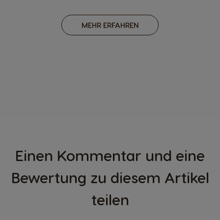
MEHR ERFAHREN
Einen Kommentar und eine
Bewertung zu diesem Artikel
teilen