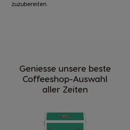
zuzubereiten.
Geniesse unsere beste
Coffeeshop-Auswahl
aller Zeiten