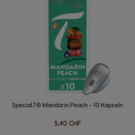
Special.T® Mandarin Peach - 10 Kapseln
5,40 CHF