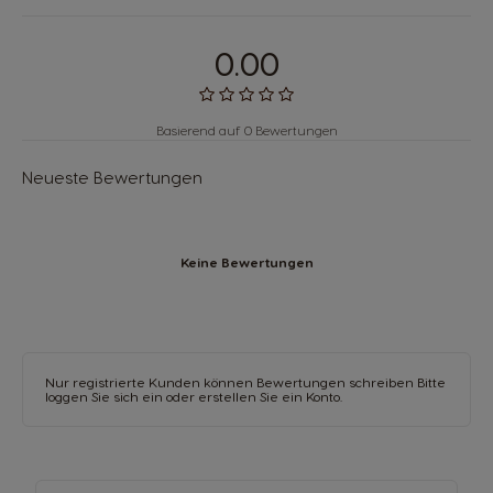
0.00
Basierend auf 0 Bewertungen
Neueste Bewertungen
Keine Bewertungen
Nur registrierte Kunden können Bewertungen schreiben Bitte
loggen Sie sich ein oder
erstellen Sie ein Konto
.