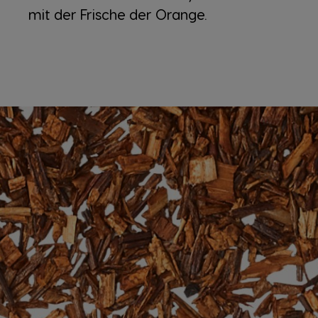
mit der Frische der Orange.