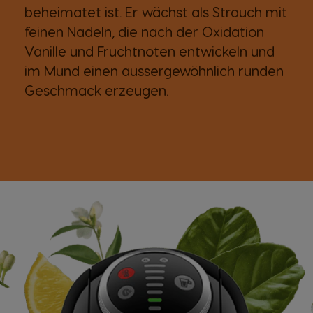
beheimatet ist. Er wächst als Strauch mit
feinen Nadeln, die nach der Oxidation
Vanille und Fruchtnoten entwickeln und
im Mund einen aussergewöhnlich runden
Geschmack erzeugen.