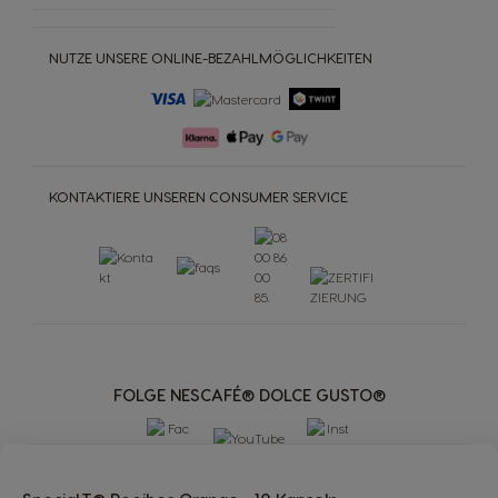
NUTZE UNSERE ONLINE-BEZAHLMÖGLICHKEITEN
KONTAKTIERE UNSEREN CONSUMER SERVICE
FOLGE NESCAFÉ® DOLCE GUSTO®