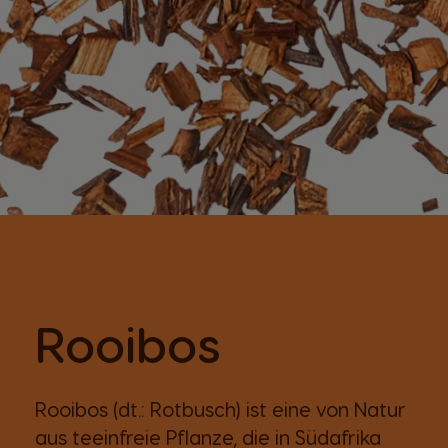
Rooibos
Rooibos (dt.: Rotbusch) ist eine von Natur
aus teeinfreie Pflanze, die in Südafrika