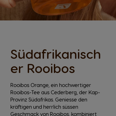
Südafrikanisch
er Rooibos
Rooibos Orange, ein hochwertiger
Rooibos-Tee aus Cederberg, der Kap-
Provinz Südafrikas. Geniesse den
kräftigen und herrlich süssen
Geschmack von Rooibos, kombiniert