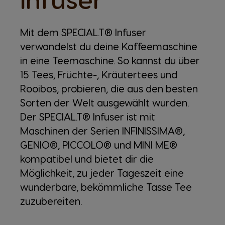
Mit dem SPECIAL.T® Infuser
verwandelst du deine Kaffeemaschine
in eine Teemaschine. So kannst du über
15 Tees, Früchte-, Kräutertees und
Rooibos, probieren, die aus den besten
Sorten der Welt ausgewählt wurden.
Der SPECIAL.T® Infuser ist mit
Maschinen der Serien INFINISSIMA®,
GENIO®, PICCOLO® und MINI ME®
kompatibel und bietet dir die
Möglichkeit, zu jeder Tageszeit eine
wunderbare, bekömmliche Tasse Tee
zuzubereiten.