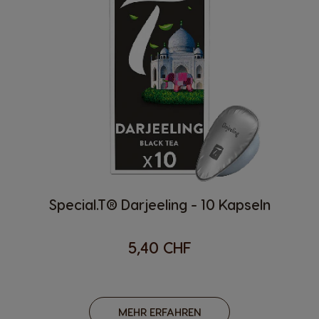
Special.T® Darjeeling - 10 Kapseln
5,40 CHF
MEHR ERFAHREN