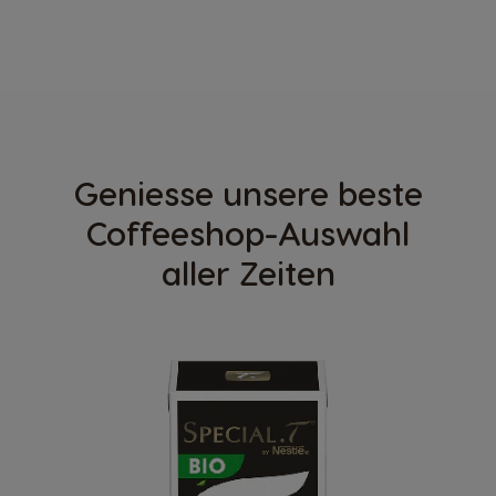
Geniesse unsere beste
Coffeeshop-Auswahl
aller Zeiten