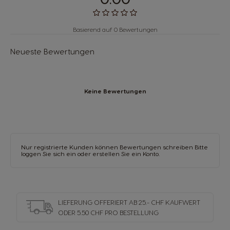
Basierend auf 0 Bewertungen
Neueste Bewertungen
Keine Bewertungen
Nur registrierte Kunden können Bewertungen schreiben Bitte
loggen Sie sich ein oder
erstellen Sie ein Konto
.
LIEFERUNG OFFERIERT AB 25.- CHF KAUFWERT
ODER 5.50 CHF PRO BESTELLUNG