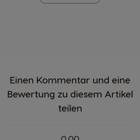
Einen Kommentar und eine
Bewertung zu diesem Artikel
teilen
0.00