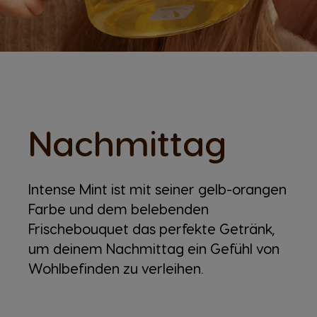
Nachmittag
Intense Mint ist mit seiner gelb-orangen
Farbe und dem belebenden
Frischebouquet das perfekte Getränk,
um deinem Nachmittag ein Gefühl von
Wohlbefinden zu verleihen.