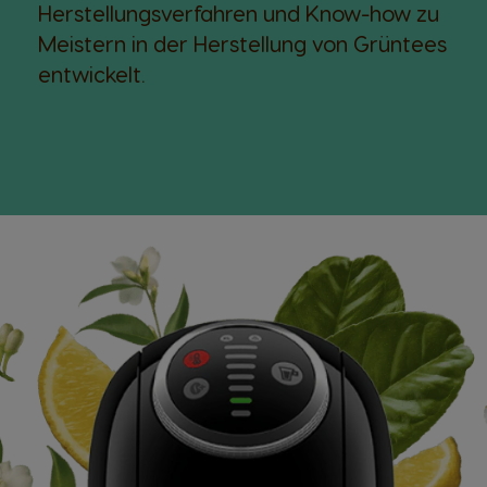
Herstellungsverfahren und Know-how zu
Meistern in der Herstellung von Grüntees
entwickelt.