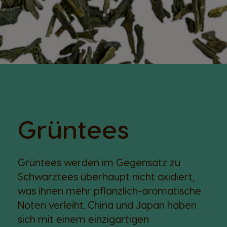
Grüntees
Grüntees werden im Gegensatz zu
Schwarztees überhaupt nicht oxidiert,
was ihnen mehr pflanzlich-aromatische
Noten verleiht. China und Japan haben
sich mit einem einzigartigen