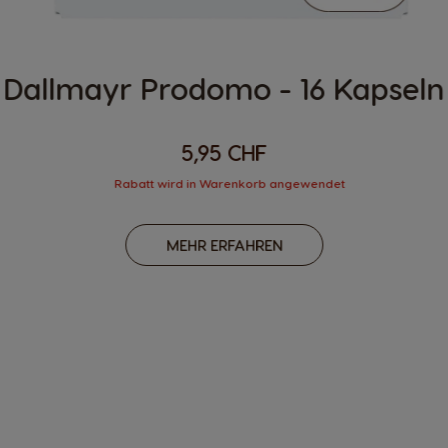
Dallmayr Prodomo - 16 Kapseln
5,95 CHF
Rabatt wird in Warenkorb angewendet
MEHR ERFAHREN