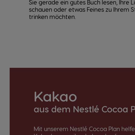
Sie gerade ein gutes Buch lesen, Ihre L
schauen oder etwas Feines zu Ihrem 
trinken möchten.
Kakao
aus dem Nestlé Cocoa 
Mit unserem Nestlé Cocoa Plan helfe