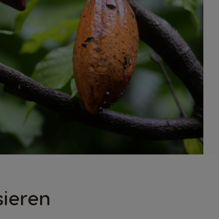
sieren