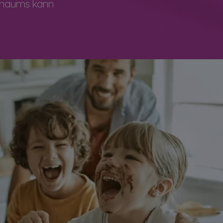
chaums kann