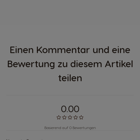
Einen Kommentar und eine
Bewertung zu diesem Artikel
teilen
0.00
Basierend auf 0 Bewertungen