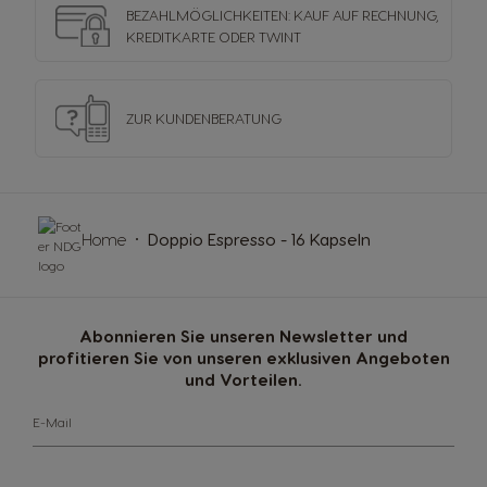
BEZAHLMÖGLICHKEITEN: KAUF AUF RECHNUNG,
KREDITKARTE ODER TWINT
ZUR KUNDENBERATUNG
Home
Doppio Espresso - 16 Kapseln
Abonnieren Sie unseren Newsletter und
profitieren Sie von unseren exklusiven Angeboten
und Vorteilen.
E-Mail