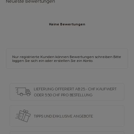
Neueste Bewertungen
Keine Bewertungen
Nur registrierte Kunden können Bewertungen schreiben Bitte
loggen Sie sich ein oder
erstellen Sie ein Konto
.
LIEFERUNG OFFERIERT AB 25.- CHF KAUFWERT
ODER 5.50 CHF PRO BESTELLUNG
TIPPS UND EXKLUSIVE ANGEBOTE