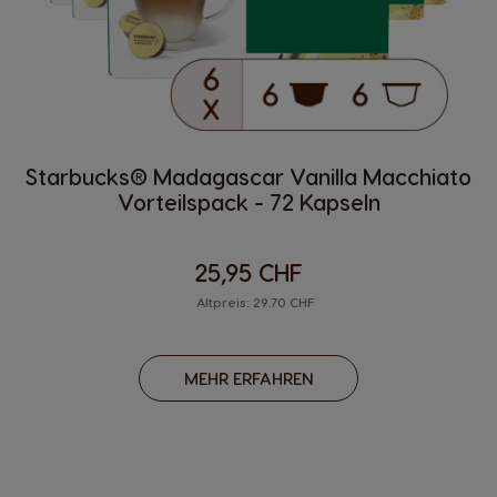
Starbucks® Madagascar Vanilla Macchiato
Vorteilspack - 72 Kapseln
25,95 CHF
Altpreis: 29.70 CHF
MEHR ERFAHREN