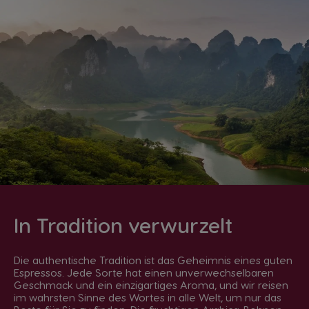
In Tradition verwurzelt
Die authentische Tradition ist das Geheimnis eines guten
Espressos. Jede Sorte hat einen unverwechselbaren
Geschmack und ein einzigartiges Aroma, und wir reisen
im wahrsten Sinne des Wortes in alle Welt, um nur das