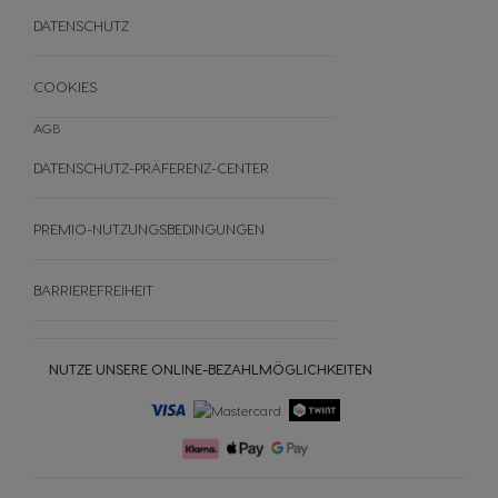
ANDERE
DATENSCHUTZ
FAQ
WIDERRUFE DEINE BESTELLUNG
COOKIES
AGB
DATENSCHUTZ-PRÄFERENZ-CENTER
PREMIO-NUTZUNGSBEDINGUNGEN
BARRIEREFREIHEIT
NUTZE UNSERE ONLINE-BEZAHLMÖGLICHKEITEN