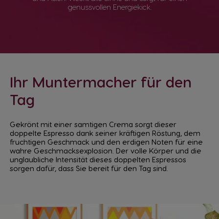
genussvollen Energiekick.
Ihr Muntermacher für den
Tag
Gekrönt mit einer samtigen Crema sorgt dieser
doppelte Espresso dank seiner kräftigen Röstung, dem
fruchtigen Geschmack und den erdigen Noten für eine
wahre Geschmacksexplosion. Der volle Körper und die
unglaubliche Intensität dieses doppelten Espressos
sorgen dafür, dass Sie bereit für den Tag sind.