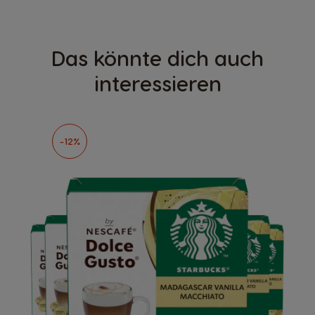
Das könnte dich auch
interessieren
-12%