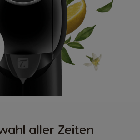
ahl aller Zeiten