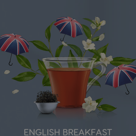
ENGLISH BREAKFAST