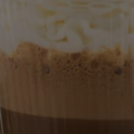
Länderauswahl