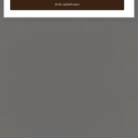
Alle ablehnen