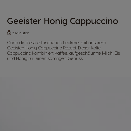
Geeister Honig Cappuccino
5 Minuten
Gönn dir diese erfrischende Leckerei mit unserem
Geeisten Honig Cappuccino Rezept. Dieser kalte
Cappuccino kombiniert Kaffee, aufgeschäumte Milch, Eis
und Honig für einen samtigen Genuss.