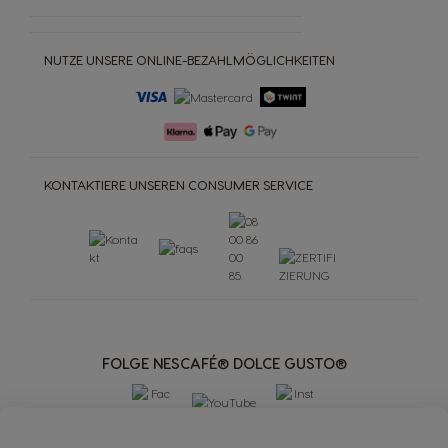
NUTZE UNSERE ONLINE-BEZAHLMÖGLICHKEITEN
KONTAKTIERE UNSEREN CONSUMER SERVICE
FOLGE NESCAFÉ® DOLCE GUSTO®