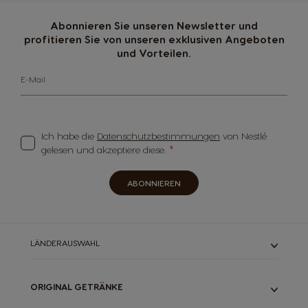
Abonnieren Sie unseren Newsletter und
profitieren Sie von unseren exklusiven Angeboten
und Vorteilen.
E-Mail
Ich habe die
Datenschutzbestimmungen
von Nestlé
gelesen und akzeptiere diese.
ABONNIEREN
LÄNDERAUSWAHL
ORIGINAL GETRÄNKE