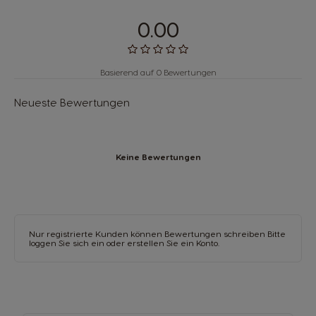
0.00
Basierend auf 0 Bewertungen
Neueste Bewertungen
Keine Bewertungen
Nur registrierte Kunden können Bewertungen schreiben Bitte
loggen Sie sich ein oder
erstellen Sie ein Konto
.