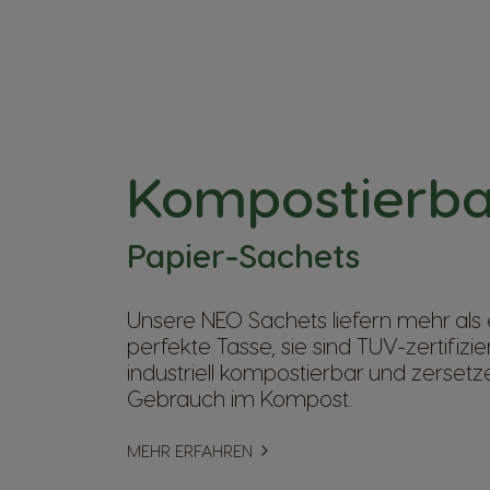
Kompostierba
Papier-Sachets
Unsere NEO Sachets liefern mehr als 
perfekte Tasse, sie sind TUV-zertifizi
industriell kompostierbar und zersetz
Gebrauch im Kompost.
MEHR ERFAHREN