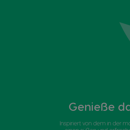
Genieße d
Inspiriert von dem in der 