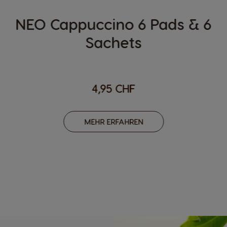
NEO Cappuccino 6 Pads & 6
Sachets
4,95 CHF
MEHR ERFAHREN