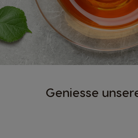
Geniesse unsere