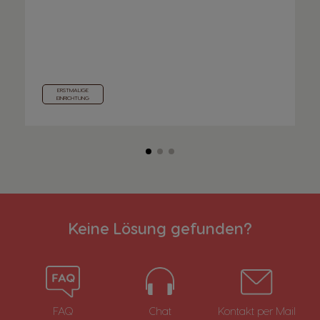
ERSTMALIGE
EINRICHTUNG
Keine Lösung gefunden?
FAQ
Chat
Kontakt per Mail