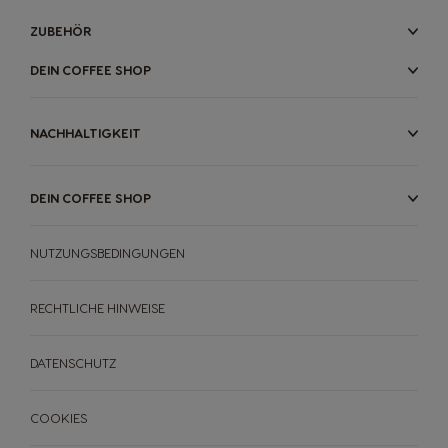
ZUBEHÖR
DEIN COFFEE SHOP
NACHHALTIGKEIT
DEIN COFFEE SHOP
NUTZUNGSBEDINGUNGEN
RECHTLICHE HINWEISE
DATENSCHUTZ
COOKIES