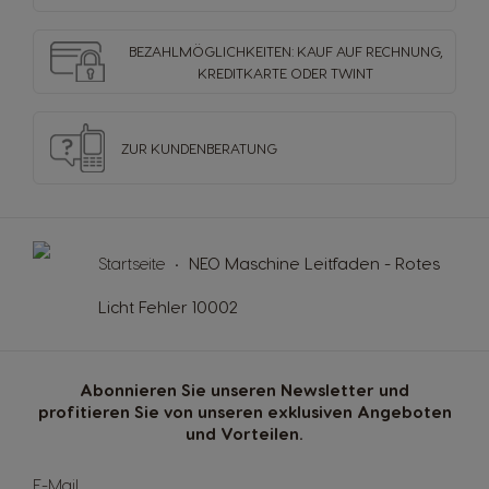
BEZAHLMÖGLICHKEITEN: KAUF AUF RECHNUNG,
KREDITKARTE ODER TWINT
ZUR KUNDENBERATUNG
Startseite
NEO Maschine Leitfaden - Rotes
Licht Fehler 10002
Abonnieren Sie unseren Newsletter und
profitieren Sie von unseren exklusiven Angeboten
und Vorteilen.
Sign
E-Mail